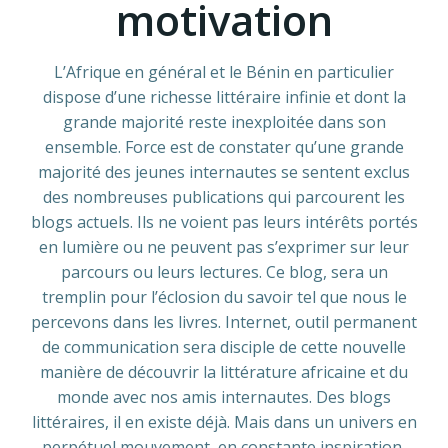
motivation
L’Afrique en général et le Bénin en particulier
dispose d’une richesse littéraire infinie et dont la
grande majorité reste inexploitée dans son
ensemble. Force est de constater qu’une grande
majorité des jeunes internautes se sentent exclus
des nombreuses publications qui parcourent les
blogs actuels. Ils ne voient pas leurs intérêts portés
en lumière ou ne peuvent pas s’exprimer sur leur
parcours ou leurs lectures. Ce blog, sera un
tremplin pour l’éclosion du savoir tel que nous le
percevons dans les livres. Internet, outil permanent
de communication sera disciple de cette nouvelle
manière de découvrir la littérature africaine et du
monde avec nos amis internautes. Des blogs
littéraires, il en existe déjà. Mais dans un univers en
perpétuel mouvement, en constante inspiration,