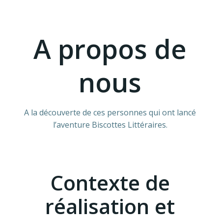
A propos de
nous
A la découverte de ces personnes qui ont lancé
l’aventure Biscottes Littéraires.
Contexte de
réalisation et