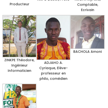
Producteur
Comptable,
Ecrivain
BACHOLA Amoni
ZINKPE Théodore,
ADJAHO A.
Ingénieur
Cyriaque, Elève-
Informaticien
professeur en
philo, comédien