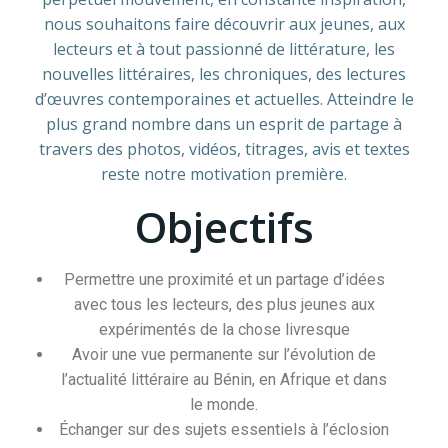
nous souhaitons faire découvrir aux jeunes, aux
lecteurs et à tout passionné de littérature, les
nouvelles littéraires, les chroniques, des lectures
d’œuvres contemporaines et actuelles. Atteindre le
plus grand nombre dans un esprit de partage à
travers des photos, vidéos, titrages, avis et textes
reste notre motivation première.
Objectifs
Permettre une proximité et un partage d’idées
avec tous les lecteurs, des plus jeunes aux
expérimentés de la chose livresque
Avoir une vue permanente sur l’évolution de
l’actualité littéraire au Bénin, en Afrique et dans
le monde.
Échanger sur des sujets essentiels à l’éclosion