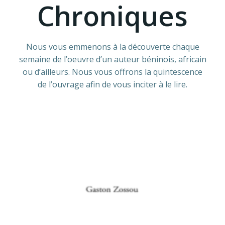
Chroniques
Nous vous emmenons à la découverte chaque
semaine de l’oeuvre d’un auteur béninois, africain
ou d’ailleurs. Nous vous offrons la quintescence
de l’ouvrage afin de vous inciter à le lire.