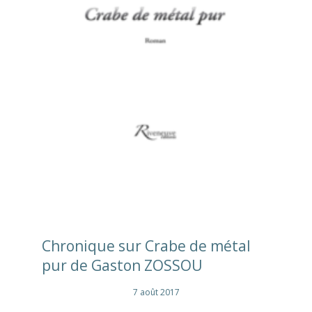
Chronique sur Crabe de métal
pur de Gaston ZOSSOU
7 août 2017