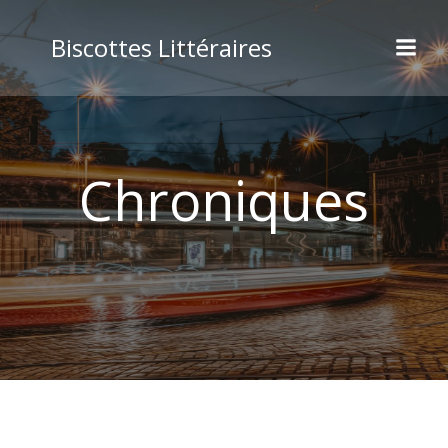
Biscottes Littéraires
Chroniques