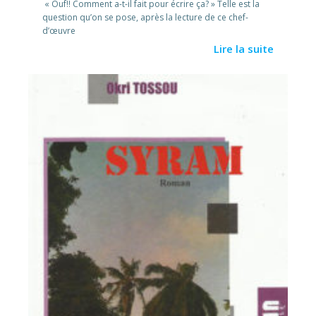
« Ouf!! Comment a-t-il fait pour écrire ça? » Telle est la
question qu’on se pose, après la lecture de ce chef-
d’œuvre
Lire la suite