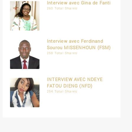
Interview avec Gina de Fanti
260 Total Shares
Interview avec Ferdinand
Sourou MISSENHOUN (FSM)
258 Total Shares
INTERVIEW AVEC NDEYE
FATOU DIENG (NFD)
254 Total Shares