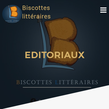
Biscottes
littéraires
EDITORIAUX