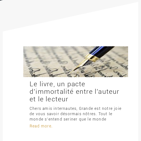
Le livre, un pacte
d’immortalité entre l’auteur
et le lecteur
Chers amis internautes, Grande est notre joie
de vous savoir désormais nôtres. Tout le
monde s’entend seriner que le monde
Read more.