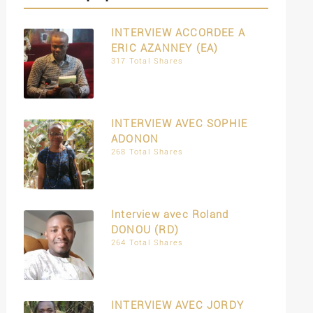
INTERVIEW ACCORDEE A
ERIC AZANNEY (EA)
317 Total Shares
INTERVIEW AVEC SOPHIE
ADONON
268 Total Shares
Interview avec Roland
DONOU (RD)
264 Total Shares
INTERVIEW AVEC JORDY