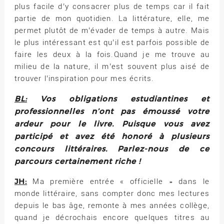
plus facile d’y consacrer plus de temps car il fait
partie de mon quotidien. La littérature, elle, me
permet plutôt de m’évader de temps à autre. Mais
le plus intéressant est qu’il est parfois possible de
faire les deux à la fois.Quand je me trouve au
milieu de la nature, il m’est souvent plus aisé de
trouver l’inspiration pour mes écrits.
BL:
Vos obligations estudiantines et
professionnelles n’ont pas émoussé votre
ardeur pour le livre. Puisque vous avez
participé et avez été honoré à plusieurs
concours littéraires. Parlez-nous de ce
parcours certainement riche !
JH:
Ma première entrée « officielle » dans le
monde littéraire, sans compter donc mes lectures
depuis le bas âge, remonte à mes années collège,
quand je décrochais encore quelques titres au