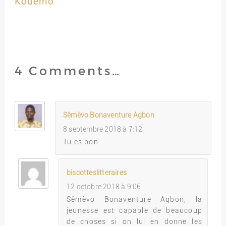
Kouemo
4 Comments…
Sêmèvo Bonaventure Agbon
8 septembre 2018 à 7:12
Tu es bon.
biscotteslitteraires
12 octobre 2018 à 9:06
Sêmèvo Bonaventure Agbon, la
jeunesse est capable de beaucoup
de choses si on lui en donne les