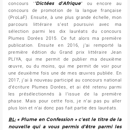
’Dictées d’Afrique
concours ‘
‘’ ou encore au
concours de promotion de la langue française
(ProLaF). Ensuite, à une plus grande échelle, mon
parcours littéraire s’est poursuivi avec ma
sélection parmi les dix lauréats du concours
Plumes Dorées 2015. Ce fut alors ma première
publication. Ensuite en 2016, j’ai remporté la
première édition du Grand prix littéraire Jean
PLIYA, qui me permit de publier ma deuxième
œuvre, ou du moins, qui me permit de voir pour
une deuxième fois une de mes œuvres publiée. En
2017, j’ai à nouveau participé au concours national
d’écriture Plumes Dorées, et ai été retenu parmi
les présélectionnés à l’issue de la première
phase. Mais pour cette fois, je n’ai pas pu aller
plus loin et n’ai donc pas fait partie des lauréats.
BL:
« Plume en Confession » c’est le titre de la
nouvelle qui a vous permis d’être parmi les