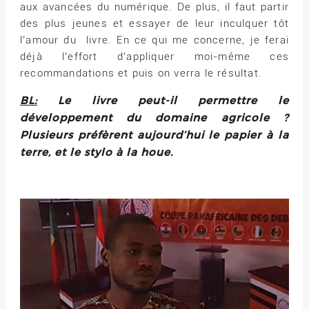
aux avancées du numérique. De plus, il faut partir
des plus jeunes et essayer de leur inculquer tôt
l’amour du livre. En ce qui me concerne, je ferai
déjà l’effort d’appliquer moi-même ces
recommandations et puis on verra le résultat.
BL:
Le livre peut-il permettre le
développement du domaine agricole ?
Plusieurs préfèrent aujourd’hui le papier à la
terre, et le stylo à la houe.