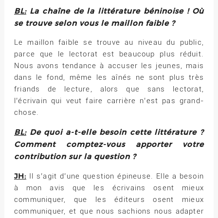
BL:
La chaîne de la littérature béninoise ! Où
se trouve selon vous le maillon faible ?
Le maillon faible se trouve au niveau du public,
parce que le lectorat est beaucoup plus réduit.
Nous avons tendance à accuser les jeunes, mais
dans le fond, même les aînés ne sont plus très
friands de lecture, alors que sans lectorat,
l’écrivain qui veut faire carrière n’est pas grand-
chose.
BL:
De quoi a-t-elle besoin cette littérature ?
Comment comptez-vous apporter votre
contribution sur la question ?
JH:
Il s’agit d’une question épineuse. Elle a besoin
à mon avis que les écrivains osent mieux
communiquer, que les éditeurs osent mieux
communiquer, et que nous sachions nous adapter