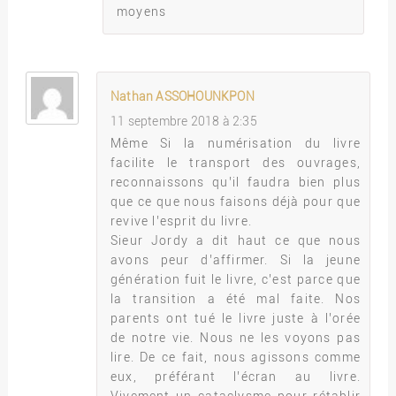
moyens
Nathan ASSOHOUNKPON
11 septembre 2018 à 2:35
Même Si la numérisation du livre
facilite le transport des ouvrages,
reconnaissons qu’il faudra bien plus
que ce que nous faisons déjà pour que
revive l’esprit du livre.
Sieur Jordy a dit haut ce que nous
avons peur d’affirmer. Si la jeune
génération fuit le livre, c’est parce que
la transition a été mal faite. Nos
parents ont tué le livre juste à l’orée
de notre vie. Nous ne les voyons pas
lire. De ce fait, nous agissons comme
eux, préférant l’écran au livre.