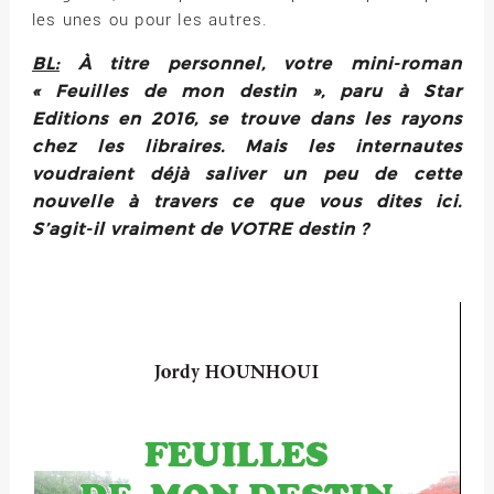
les unes ou pour les autres.
BL:
À titre personnel, votre mini-roman
« Feuilles de mon destin », paru à Star
Editions en 2016, se trouve dans les rayons
chez les libraires. Mais les internautes
voudraient déjà saliver un peu de cette
nouvelle à travers ce que vous dites ici.
S’agit-il vraiment de VOTRE destin ?