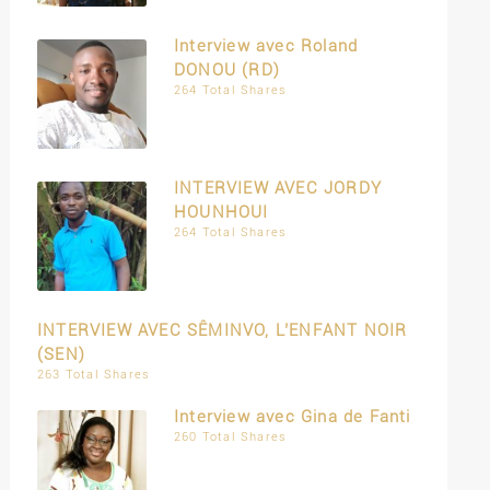
Interview avec Roland
DONOU (RD)
264 Total Shares
INTERVIEW AVEC JORDY
HOUNHOUI
264 Total Shares
INTERVIEW AVEC SÊMINVO, L’ENFANT NOIR
(SEN)
263 Total Shares
Interview avec Gina de Fanti
260 Total Shares