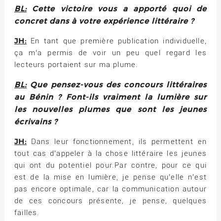
BL:
Cette victoire vous a apporté quoi de
concret dans à votre expérience littéraire ?
JH:
En tant que première publication individuelle,
ça m’a permis de voir un peu quel regard les
lecteurs portaient sur ma plume.
BL:
Que pensez-vous des concours littéraires
au Bénin ? Font-ils vraiment la lumière sur
les nouvelles plumes que sont les jeunes
écrivains ?
JH:
Dans leur fonctionnement, ils permettent en
tout cas d’appeler à la chose littéraire les jeunes
qui ont du potentiel pour.Par contre, pour ce qui
est de la mise en lumière, je pense qu’elle n’est
pas encore optimale, car la communication autour
de ces concours présente, je pense, quelques
failles.