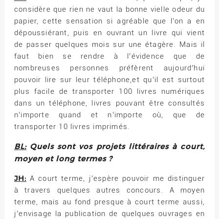
considère que rien ne vaut la bonne vielle odeur du
papier, cette sensation si agréable que l’on a en
dépoussiérant, puis en ouvrant un livre qui vient
de passer quelques mois sur une étagère. Mais il
faut bien se rendre à l’évidence que de
nombreuses personnes préfèrent aujourd’hui
pouvoir lire sur leur téléphone,et qu’il est surtout
plus facile de transporter 100 livres numériques
dans un téléphone, livres pouvant être consultés
n’importe quand et n’importe où, que de
transporter 10 livres imprimés.
BL:
Quels sont vos projets littéraires à court,
moyen et long termes ?
JH:
A court terme, j’espère pouvoir me distinguer
à travers quelques autres concours. A moyen
terme, mais au fond presque à court terme aussi,
j’envisage la publication de quelques ouvrages en