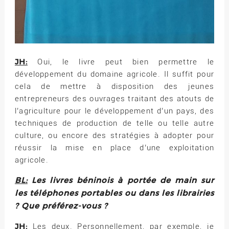
JH:
Oui, le livre peut bien permettre le
développement du domaine agricole. Il suffit pour
cela de mettre à disposition des jeunes
entrepreneurs des ouvrages traitant des atouts de
l’agriculture pour le développement d’un pays, des
techniques de production de telle ou telle autre
culture, ou encore des stratégies à adopter pour
réussir la mise en place d’une exploitation
agricole.
BL:
Les livres béninois à portée de main sur
les téléphones portables ou dans les librairies
? Que préférez-vous ?
JH:
Les deux. Personnellement, par exemple, je