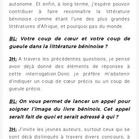
autonome. Et enfin, à long terme, j’espère pouvoir
contribuer à faire reconnaître la littérature
béninoise comme étant l’une des plus grandes
littératures d’Afrique, et pourquoi pas du monde.
BL:
Votre coup de cœur et votre coup de
gueule dans la littérature béninoise ?
JH:
A travers les précédentes questions, je pense
avoir déjà donné des éléments de réponses à
cette interrogation.Donc je préfère m’abstenir
d’indiquer un coup de cœur précis ou un coup de
gueule précis.
BL:
On vous permet de lancer un appel pour
soigner l’image du livre béninois. Cet appel
serait fait de quoi et serait adressé à qui ?
JH:
J’invite les jeunes auteurs, surtout ceux qui se
sont déjà distingués à travers divers concours, à