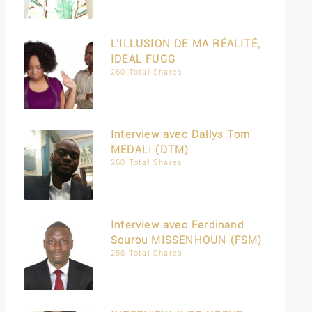
L’ILLUSION DE MA RÉALITÉ,
IDEAL FUGG
260 Total Shares
Interview avec Dallys Tom
MEDALI (DTM)
260 Total Shares
Interview avec Ferdinand
Sourou MISSENHOUN (FSM)
258 Total Shares