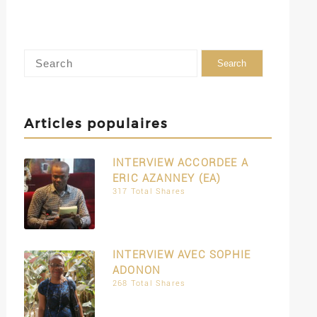
Articles populaires
INTERVIEW ACCORDEE A
ERIC AZANNEY (EA)
317 Total Shares
INTERVIEW AVEC SOPHIE
ADONON
268 Total Shares