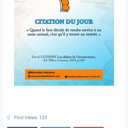
Post Views:
123