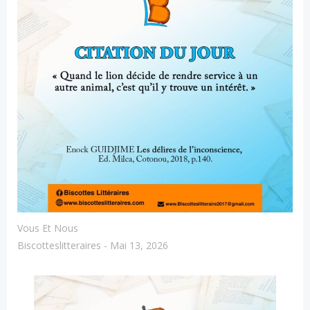
Vous Et Nous
Biscotteslitteraires
-
Mai 13, 2026