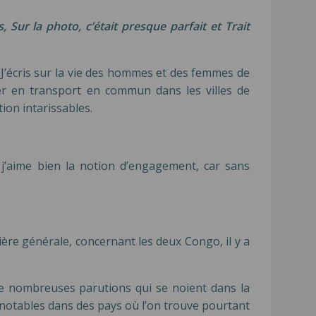
 Sur la photo, c’était presque parfait et Trait
. J’écris sur la vie des hommes et des femmes de
acer en transport en commun dans les villes de
ion intarissables.
 j’aime bien la notion d’engagement, car sans
ière générale, concernant les deux Congo, il y a
de nombreuses parutions qui se noient dans la
 notables dans des pays où l’on trouve pourtant