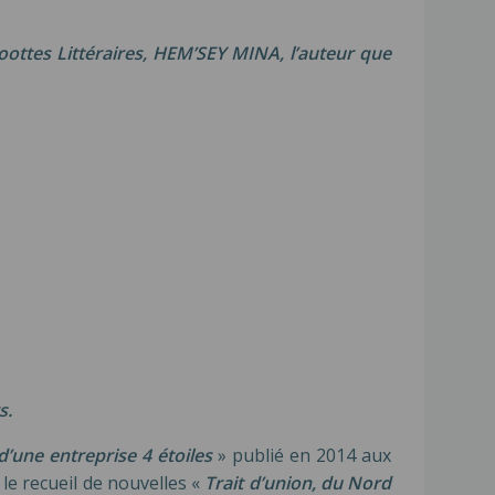
coottes Littéraires, HEM’SEY MINA, l’auteur que
s.
 d’une entreprise 4 étoiles
» publié en 2014 aux
 le recueil de nouvelles «
Trait d’union, du Nord