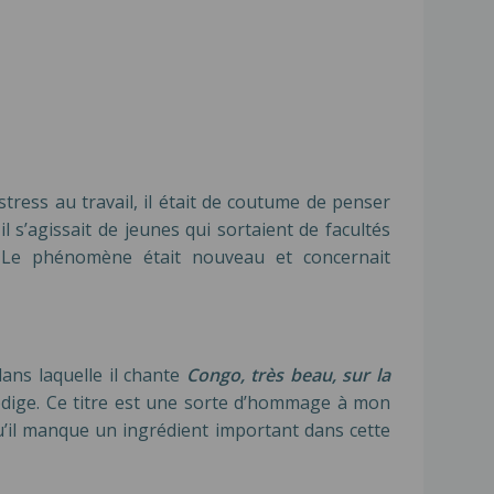
tress au travail, il était de coutume de penser
 s’agissait de jeunes qui sortaient de facultés
. Le phénomène était nouveau et concernait
ans laquelle il chante
Congo, très beau, sur la
Prodige. Ce titre est une sorte d’hommage à mon
qu’il manque un ingrédient important dans cette