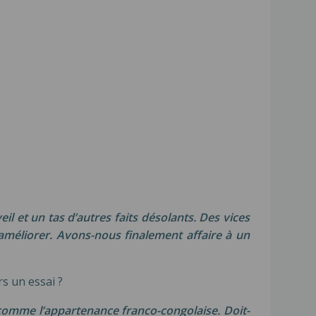
eil et un tas d’autres faits désolants. Des vices
améliorer. Avons-nous finalement affaire à un
s un essai ?
comme l’appartenance franco-congolaise. Doit-