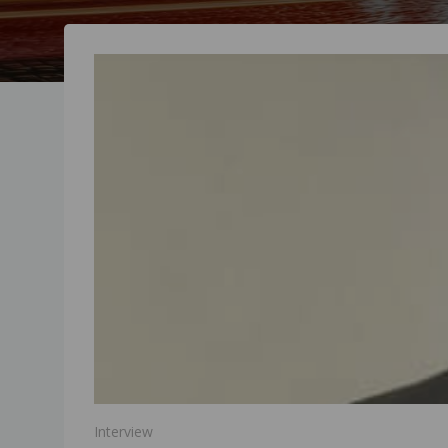
Interview