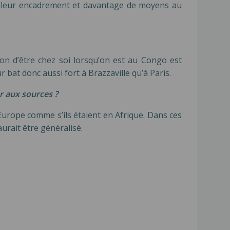
eilleur encadrement et davantage de moyens au
ion d’être chez soi lorsqu’on est au Congo est
 bat donc aussi fort à Brazzaville qu’à Paris.
r aux sources ?
 Europe comme s’ils étaient en Afrique. Dans ces
urait être généralisé.