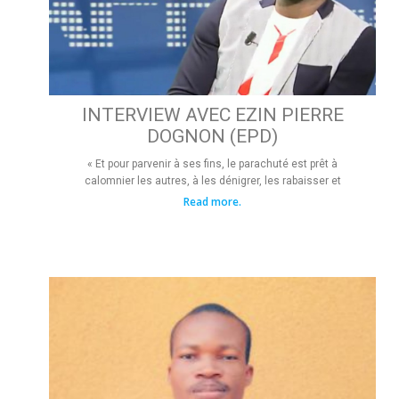
INTERVIEW AVEC EZIN PIERRE
DOGNON (EPD)
« Et pour parvenir à ses fins, le parachuté est prêt à
calomnier les autres, à les dénigrer, les rabaisser et
Read more.