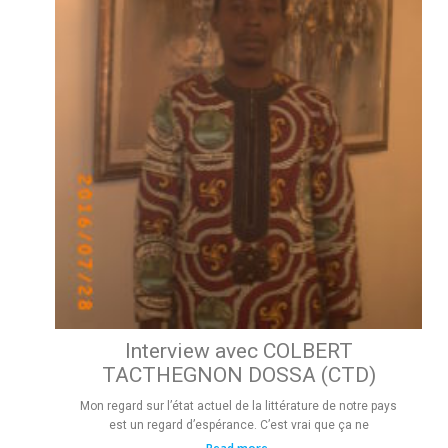
Interview avec COLBERT
TACTHEGNON DOSSA (CTD)
Mon regard sur l’état actuel de la littérature de notre pays
est un regard d’espérance. C’est vrai que ça ne