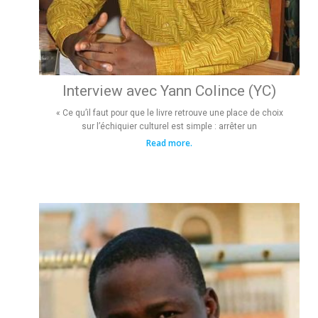
Interview avec Yann Colince (YC)
« Ce qu’il faut pour que le livre retrouve une place de choix
sur l’échiquier culturel est simple : arrêter un
Read more.