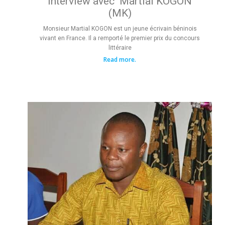
Interview avec Martial KOGON
(MK)
Monsieur Martial KOGON est un jeune écrivain béninois
vivant en France. Il a remporté le premier prix du concours
littéraire
Read more.