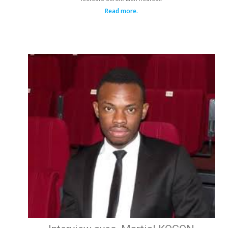
Read more.