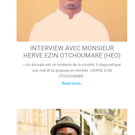
INTERVIEW AVEC MONSIEUR
HERVE EZIN OTCHOUMARE (HEO)
« Un écrivain est un médecin de la société. Il diagnostique
son mal et lui propose un remède. »HERVE EZIN
OTCHOUMARE
Read more.