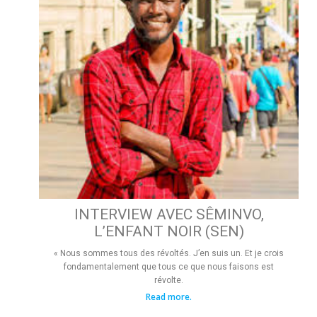
INTERVIEW AVEC SÊMINVO,
L’ENFANT NOIR (SEN)
« Nous sommes tous des révoltés. J’en suis un. Et je crois
fondamentalement que tous ce que nous faisons est
révolte.
Read more.