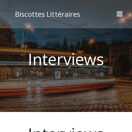
Biscottes Littéraires
Interviews