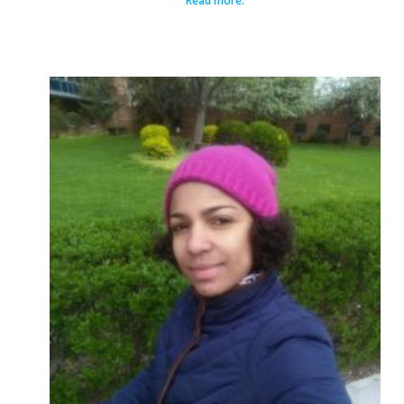
Read more.