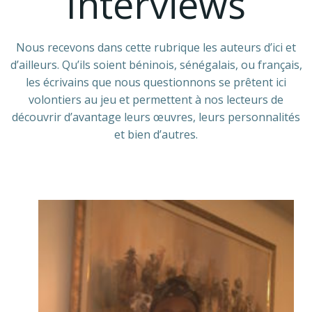
Interviews
Nous recevons dans cette rubrique les auteurs d’ici et
d’ailleurs. Qu’ils soient béninois, sénégalais, ou français,
les écrivains que nous questionnons se prêtent ici
volontiers au jeu et permettent à nos lecteurs de
découvrir d’avantage leurs œuvres, leurs personnalités
et bien d’autres.