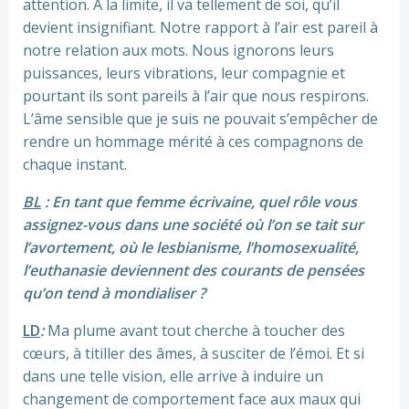
attention. À la limite, il va tellement de soi, qu’il
devient insignifiant. Notre rapport à l’air est pareil à
notre relation aux mots. Nous ignorons leurs
puissances, leurs vibrations, leur compagnie et
pourtant ils sont pareils à l’air que nous respirons.
L’âme sensible que je suis ne pouvait s’empêcher de
rendre un hommage mérité à ces compagnons de
chaque instant.
BL
: En tant que femme écrivaine, quel rôle vous
assignez-vous dans une société où l’on se tait sur
l’avortement, où le lesbianisme, l’homosexualité,
l’euthanasie deviennent des courants de pensées
qu’on tend à mondialiser ?
LD
:
Ma plume avant tout cherche à toucher des
cœurs, à titiller des âmes, à susciter de l’émoi. Et si
dans une telle vision, elle arrive à induire un
changement de comportement face aux maux qui