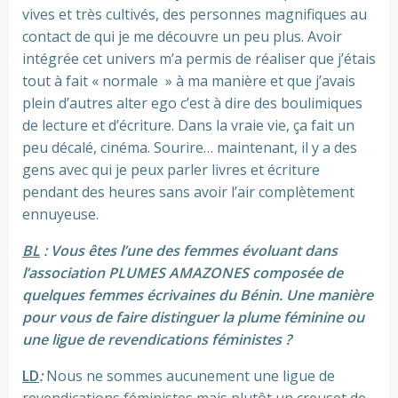
vives et très cultivés, des personnes magnifiques au
contact de qui je me découvre un peu plus. Avoir
intégrée cet univers m’a permis de réaliser que j’étais
tout à fait « normale » à ma manière et que j’avais
plein d’autres alter ego c’est à dire des boulimiques
de lecture et d’écriture. Dans la vraie vie, ça fait un
peu décalé, cinéma. Sourire… maintenant, il y a des
gens avec qui je peux parler livres et écriture
pendant des heures sans avoir l’air complètement
ennuyeuse.
BL
: Vous êtes l’une des femmes évoluant dans
l’association PLUMES AMAZONES composée de
quelques femmes écrivaines du Bénin. Une manière
pour vous de faire distinguer la plume féminine ou
une ligue de revendications féministes ?
LD
:
Nous ne sommes aucunement une ligue de