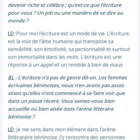
devenir riche et célèbre : qu’est-ce que l’écriture
pour vous ? Un job ou une manière de se dire au
monde ?
LD
:
Pour moi l’écriture est un mode de vie. L’écriture
est la voix de l’âme humaine qui transpose sa
sensibilité, son émotivité, sa personnalité et surtout
son immortalité dans les mots. L’écriture est une
réponse à un appel et un remède à bien de maux.
BL
: L’écriture n’a pas de genre dit-on. Les femmes
écrivaines béninoises, nous n’en avons pas assez
sinon qu’elles n’ont commencé à se faire voir que
dans un passé récent. Vous sentez-vous bien
accueillie ou bien aisée dans l’arène littéraire
béninoise ?
LD
:
Je me sens dans mon élément dans l’arène
littérataire béninoise. J’y rencontre des personnes