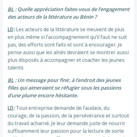
BL
: Quelle appréciation faites-vous de l’engagement
des acteurs de la littérature au Bénin ?
LD
:
Les acteurs de la littérature se meuvent de plus
en plus même si l’accompagnement qu’il faut ne suit
pas, des efforts sont faits et sont à encourager. Je
pense aussi que les aînés devraient se montrer aussi
plus disposés à accompagner et coacher les jeunes
talents
BL
: Un message pour finir, à l’endroit des jeunes
filles qui aimeraient se réfugier sous les passions
d’une plume encore hésitante.
LD
:
Tout entreprise demande de l’audace, du
courage, de la passion, de la persévérance et surtout
du travail acharné. Je leur demande juste de nourrir
suffisamment leur passion pour la lecture de sorte