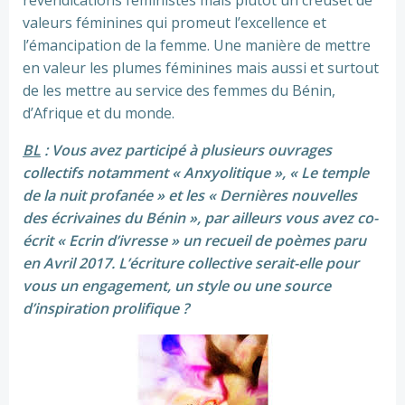
revendications féministes mais plutôt un creuset de
valeurs féminines qui promeut l’excellence et
l’émancipation de la femme. Une manière de mettre
en valeur les plumes féminines mais aussi et surtout
de les mettre au service des femmes du Bénin,
d’Afrique et du monde.
BL
: Vous avez participé à plusieurs ouvrages
collectifs notamment « Anxyolitique », « Le temple
de la nuit profanée » et les « Dernières nouvelles
des écrivaines du Bénin », par ailleurs vous avez co-
écrit « Ecrin d’ivresse » un recueil de poèmes paru
en Avril 2017. L’écriture collective serait-elle pour
vous un engagement, un style ou une source
d’inspiration prolifique ?