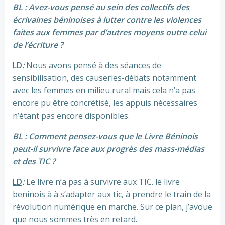
BL
: Avez-vous pensé au sein des collectifs des
écrivaines béninoises à lutter contre les violences
faites aux femmes par d’autres moyens outre celui
de l’écriture ?
LD
:
Nous avons pensé à des séances de
sensibilisation, des causeries-débats notamment
avec les femmes en milieu rural mais cela n’a pas
encore pu être concrétisé, les appuis nécessaires
n’étant pas encore disponibles.
BL
: Comment pensez-vous que le Livre Béninois
peut-il survivre face aux progrès des mass-médias
et des TIC ?
LD
:
Le livre n’a pas à survivre aux TIC. le livre
beninois à à s’adapter aux tic, à prendre le train de la
révolution numérique en marche. Sur ce plan, j’avoue
que nous sommes très en retard.