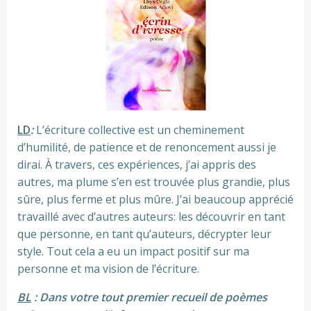
LD
:
L’écriture collective est un cheminement
d’humilité, de patience et de renoncement aussi je
dirai. À travers, ces expériences, j’ai appris des
autres, ma plume s’en est trouvée plus grandie, plus
sûre, plus ferme et plus mûre. J’ai beaucoup apprécié
travaillé avec d’autres auteurs: les découvrir en tant
que personne, en tant qu’auteurs, décrypter leur
style. Tout cela a eu un impact positif sur ma
personne et ma vision de l’écriture.
BL
: Dans votre tout premier recueil de poèmes