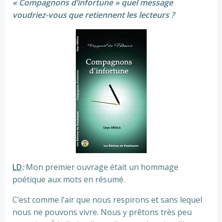
« Compagnons d’infortune » quel message
voudriez-vous que retiennent les lecteurs ?
LD
:
Mon premier ouvrage était un hommage
poétique aux mots en résumé.
C’est comme l’air que nous respirons et sans lequel
nous ne pouvons vivre. Nous y prêtons très peu