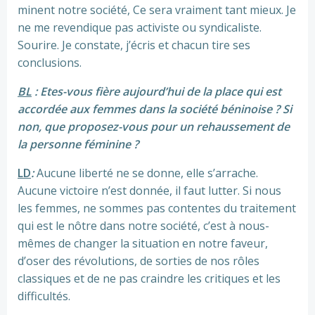
minent notre société, Ce sera vraiment tant mieux. Je
ne me revendique pas activiste ou syndicaliste.
Sourire. Je constate, j’écris et chacun tire ses
conclusions.
BL
: Etes-vous fière aujourd’hui de la place qui est
accordée aux femmes dans la société béninoise ? Si
non, que proposez-vous pour un rehaussement de
la personne féminine ?
LD
:
Aucune liberté ne se donne, elle s’arrache.
Aucune victoire n’est donnée, il faut lutter. Si nous
les femmes, ne sommes pas contentes du traitement
qui est le nôtre dans notre société, c’est à nous-
mêmes de changer la situation en notre faveur,
d’oser des révolutions, de sorties de nos rôles
classiques et de ne pas craindre les critiques et les
difficultés.