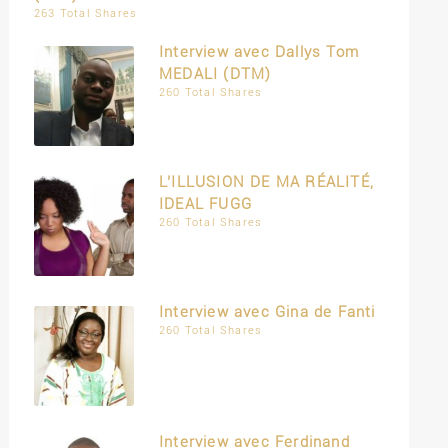
263 Total Shares
Interview avec Dallys Tom
MEDALI (DTM)
260 Total Shares
L’ILLUSION DE MA RÉALITÉ,
IDEAL FUGG
260 Total Shares
Interview avec Gina de Fanti
260 Total Shares
Interview avec Ferdinand