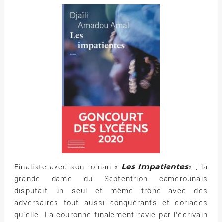
Les Impatientes
Finaliste avec son roman «
« , la
grande dame du Septentrion camerounais
disputait un seul et même trône avec des
adversaires tout aussi conquérants et coriaces
qu’elle. La couronne finalement ravie par l’écrivain