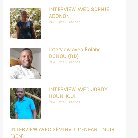
INTERVIEW AVEC SOPHIE
ADONON
268 Total Shares
Interview avec Roland
DONOU (RD)
264 Total Shares
INTERVIEW AVEC JORDY
HOUNHOUI
264 Total Shares
INTERVIEW AVEC SÊMINVO, L’ENFANT NOIR
(SEN)