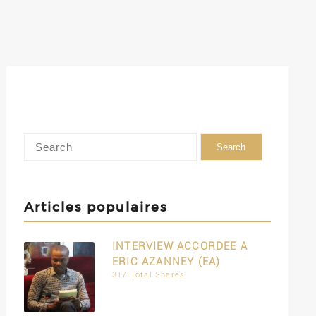
Articles populaires
INTERVIEW ACCORDEE A
ERIC AZANNEY (EA)
317 Total Shares