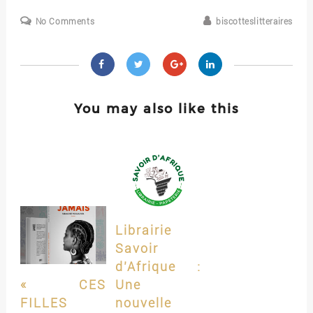
No Comments
biscotteslitteraires
You may also like this
Librairie
Savoir
d’Afrique :
« CES
Une
FILLES
nouvelle