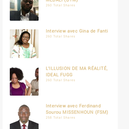
MEDALI (DTM)
260 Total Shares
Interview avec Gina de Fanti
260 Total Shares
L’ILLUSION DE MA RÉALITÉ,
IDEAL FUGG
260 Total Shares
Interview avec Ferdinand
Sourou MISSENHOUN (FSM)
258 Total Shares