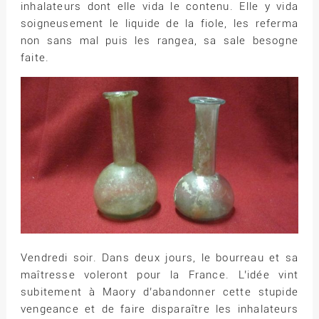
inhalateurs dont elle vida le contenu. Elle y vida
soigneusement le liquide de la fiole, les referma
non sans mal puis les rangea, sa sale besogne
faite.
Vendredi soir. Dans deux jours, le bourreau et sa
maîtresse voleront pour la France. L’idée vint
subitement à Maory d’abandonner cette stupide
vengeance et de faire disparaître les inhalateurs