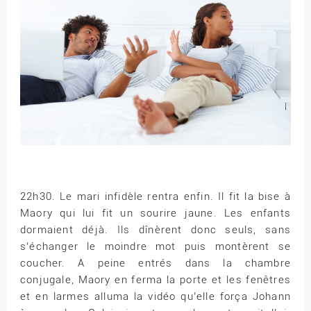
22h30. Le mari infidèle rentra enfin. Il fit la bise à
Maory qui lui fit un sourire jaune. Les enfants
dormaient déjà. Ils dînèrent donc seuls, sans
s’échanger le moindre mot puis montèrent se
coucher. A peine entrés dans la chambre
conjugale, Maory en ferma la porte et les fenêtres
et en larmes alluma la vidéo qu’elle força Johann