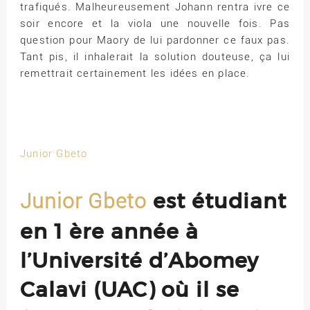
trafiqués. Malheureusement Johann rentra ivre ce
soir encore et la viola une nouvelle fois. Pas
question pour Maory de lui pardonner ce faux pas.
Tant pis, il inhalerait la solution douteuse, ça lui
remettrait certainement les idées en place.
Junior Gbeto
est étudiant
Junior Gbeto
en 1 ère année à
l’Université d’Abomey
Calavi (UAC) où il se