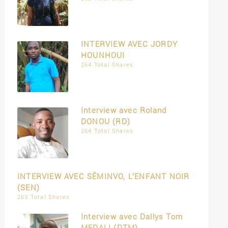
INTERVIEW AVEC JORDY
HOUNHOUI
264 Total Shares
Interview avec Roland
DONOU (RD)
264 Total Shares
INTERVIEW AVEC SÊMINVO, L’ENFANT NOIR
(SEN)
263 Total Shares
Interview avec Dallys Tom