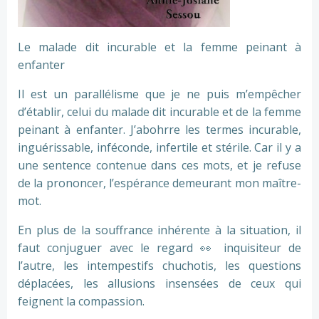
Le malade dit incurable et la femme peinant à
enfanter
Il est un parallélisme que je ne puis m’empêcher
d’établir, celui du malade dit incurable et de la femme
peinant à enfanter. J’abohrre les termes incurable,
inguérissable, inféconde, infertile et stérile. Car il y a
une sentence contenue dans ces mots, et je refuse
de la prononcer, l’espérance demeurant mon maître-
mot.
En plus de la souffrance inhérente à la situation, il
faut conjuguer avec le regard
👀
inquisiteur de
l’autre, les intempestifs chuchotis, les questions
déplacées, les allusions insensées de ceux qui
feignent la compassion.