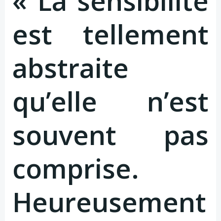
« La sensibilité
est tellement
abstraite
qu’elle n’est
souvent pas
comprise.
Heureusement