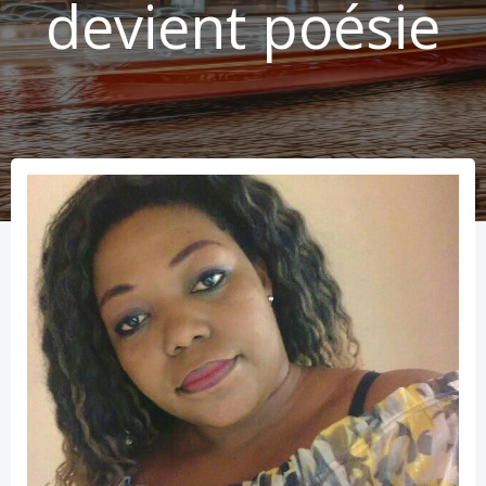
devient poésie