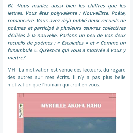
BL
:Vous maniez aussi bien les chiffres que les
lettres. Vous êtes polyvalente : Nouvelliste. Poète,
romancière. Vous avez déjà publié deux recueils de
poèmes et participé à plusieurs œuvres collectives
dédiées à la nouvelle. Parlons un peu de vos deux
recueils de poèmes : « Escalades » et « Comme un
funambule ». Qu’est-ce qui vous a motivée à vous y
mettre?
MH
: La motivation est venue des lecteurs, du regard
des autres sur mes écrits. Il n’y a pas plus belle
motivation que l’humain qui croit en vous.