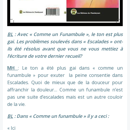
BL
: Avec « Comme un Funambule », le ton est plus
gai. Les problèmes soulevés dans « Escalades » ont-
ils été résolus avant que vous ne vous mettiez à
l’écriture de votre dernier recueil?
MH
: Le ton a été plus gai dans « comme un
funambule » pour exuter la peine consentie dans
Escalades. Quoi de mieux que de la douceur pour
affranchir la douleur… Comme un funambule n’est
pas une suite d’escalades mais est un autre couloir
de la vie.
BL
: Dans « Comme un funambule » il y a ceci :
« Ici