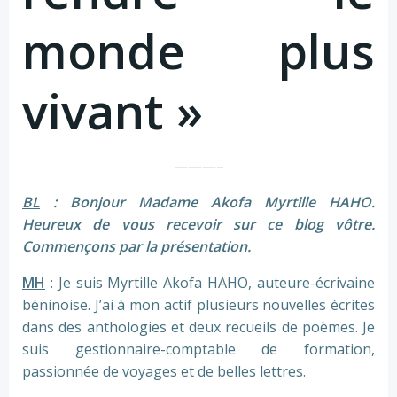
monde plus
vivant »
———–
BL
: Bonjour Madame Akofa Myrtille HAHO.
Heureux de vous recevoir sur ce blog vôtre.
Commençons par la présentation.
MH
: Je suis Myrtille Akofa HAHO, auteure-écrivaine
béninoise. J’ai à mon actif plusieurs nouvelles écrites
dans des anthologies et deux recueils de poèmes. Je
suis gestionnaire-comptable de formation,
passionnée de voyages et de belles lettres.