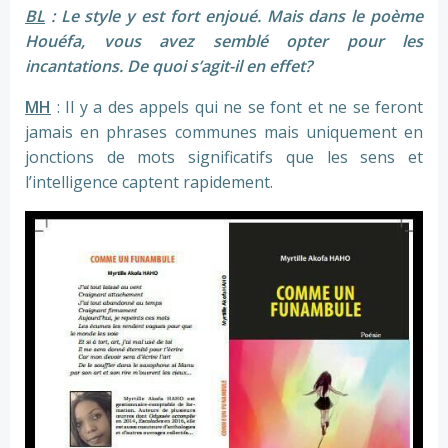
BL
: Le style y est fort enjoué. Mais dans le poème
Houéfa, vous avez semblé opter pour les
incantations. De quoi s’agit-il en effet?
MH
: Il y a des appels qui ne se font et ne se feront
jamais en phrases communes mais uniquement en
jonctions de mots significatifs que les sens et
l’intelligence captent rapidement.