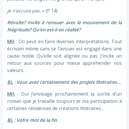
je n’accuse pas.
» (P 14)
Révolte? Invite à renouer avec le mouvement de la
Négritude? Qu’en est-il en réalité?
MH
: On peut en faire diverses interprétations. Tout
écrivain même sans se l’avouer est engagé dans une
cause noble. Qu’elle soit alignée ou pas. J’incite un
retour aux sources pour mieux appréhender nos
valeurs.
BL
: Vous avez certainement des projets littéraires…
MH
: Oui j’envisage prochainement la sortie d’un
roman que je travaille toujours et ma participation à
certaines résidences de créations littéraires…
BL
: Votre mot de la fin