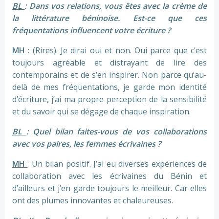
BL
: Dans vos relations, vous êtes avec la crème de
la littérature béninoise. Est-ce que ces
fréquentations influencent votre écriture ?
MH
: (Rires). Je dirai oui et non. Oui parce que c’est
toujours agréable et distrayant de lire des
contemporains et de s’en inspirer. Non parce qu’au-
delà de mes fréquentations, je garde mon identité
d’écriture, j’ai ma propre perception de la sensibilité
et du savoir qui se dégage de chaque inspiration.
BL
: Quel bilan faites-vous de vos collaborations
avec vos paires, les femmes écrivaines ?
MH
: Un bilan positif. J’ai eu diverses expériences de
collaboration avec les écrivaines du Bénin et
d’ailleurs et j’en garde toujours le meilleur. Car elles
ont des plumes innovantes et chaleureuses.