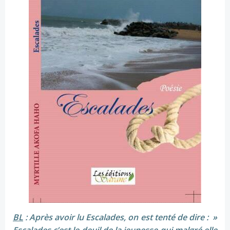
BL
: Après avoir lu Escalades, on est tenté de dire : »