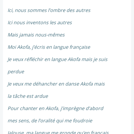
Ici, nous sommes l’ombre des autres
Ici nous inventons les autres
Mais jamais nous-mêmes
Moi Akofa, j’écris en langue française
Je veux réfléchir en langue Akofa mais je suis
perdue
Je veux me déhancher en danse Akofa mais
la tâche est ardue
Pour chanter en Akofa, j’imprègne d’abord
mes sens, de l’oralité qui me foudroie
Jalouse, ma langue me gronde qu’en français