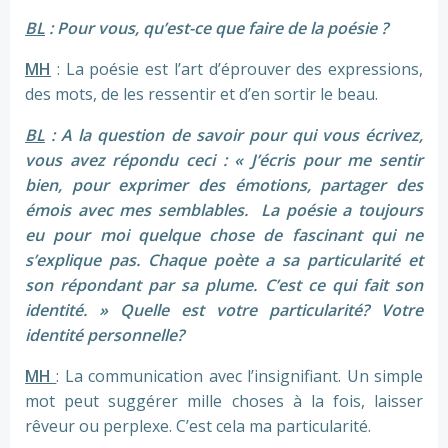
BL
: Pour vous, qu’est-ce que faire de la poésie ?
MH
: La poésie est l’art d’éprouver des expressions,
des mots, de les ressentir et d’en sortir le beau.
BL
: A la question de savoir pour qui vous écrivez,
vous avez répondu ceci : « J’écris pour me sentir
bien, pour exprimer des émotions, partager des
émois avec mes semblables. La poésie a toujours
eu pour moi quelque chose de fascinant qui ne
s’explique pas. Chaque poète a sa particularité et
son répondant par sa plume. C’est ce qui fait son
identité. » Quelle est votre particularité? Votre
identité personnelle?
MH
: La communication avec l’insignifiant. Un simple
mot peut suggérer mille choses à la fois, laisser
rêveur ou perplexe. C’est cela ma particularité.