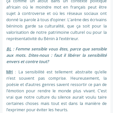
ça comme un atout dans un contexte politique
africain où le moindre mot en français peut être
sujet à controverse et où les réseaux sociaux ont
donné la parole à tous d’opiner. L’arène des écrivains
béninois garde sa culturalité, que ça soit pour la
valorisation de notre patrimoine culturel ou pour la
représentativité du Bénin à l’extérieur.
BL
: Femme sensible vous êtes, parce que sensible
aux mots. Dites-nous : faut il libérer la sensibilité
envers et contre tout?
MH
: La sensibilité est tellement abstraite qu’elle
n’est souvent pas comprise. Heureusement, la
poésie et d’autres genres savent ressortir ce pan de
l’émotion pour rendre le monde plus vivant. C’est
vrai que notre culture du silence aurait voulu taire
certaines choses mais tout est dans la manière de
l’exprimer pour éviter les heurts.