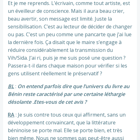
Et je me reprends. L’écrivain, comme tout artiste, est
un éveilleur de conscience. Mais il aura beau crier,
beau avertir, son message est limité. Juste la
sensibilisation. C’est au lecteur de décider de changer
ou pas. C’est un peu comme une pancarte que j’ai lue
la dernière fois. Ça disait que le maire s’engage à
réduire considérablement la transmission du
Vih/Sida. J’ai ri, puis je me suis posé une question ?
Passera-t-il dans chaque maison pour vérifier si les
gens utilisent réellement le préservatif ?
BL
:
On entend parfois dire que l’univers du livre au
Bénin reste caractérisé par une certaine léthargie
désolante .Etes-vous de cet avis ?
RA
: Je suis contre tous ceux qui affirment, sans un
développement convaincant, que la littérature
béninoise se porte mal. Elle se porte bien, et très
bien même. Nous ne sommes pas peut-être aussi