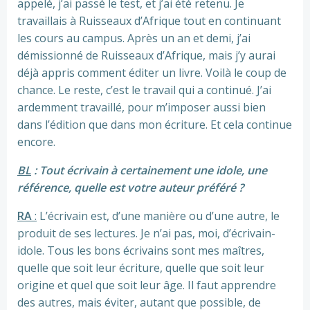
appelé, j’ai passé le test, et j’ai été retenu. Je
travaillais à Ruisseaux d’Afrique tout en continuant
les cours au campus. Après un an et demi, j’ai
démissionné de Ruisseaux d’Afrique, mais j’y aurai
déjà appris comment éditer un livre. Voilà le coup de
chance. Le reste, c’est le travail qui a continué. J’ai
ardemment travaillé, pour m’imposer aussi bien
dans l’édition que dans mon écriture. Et cela continue
encore.
BL
: Tout écrivain à certainement une idole, une
référence, quelle est votre auteur préféré ?
RA
:
L’écrivain est, d’une manière ou d’une autre, le
produit de ses lectures. Je n’ai pas, moi, d’écrivain-
idole. Tous les bons écrivains sont mes maîtres,
quelle que soit leur écriture, quelle que soit leur
origine et quel que soit leur âge. Il faut apprendre
des autres, mais éviter, autant que possible, de