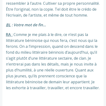
ressembler à l’autre. Cultiver sa propre personnalité.
Être l’original, non la copie. Tel doit être le crédo de
l’écrivain, de l’artiste, et même de tout homme.
BL
: Votre mot de fin…
RA
:
Comme je me plais à le dire, ce n’est pas la
littérature béninoise qui nous fera, c’est nous qui la
ferons. On a l’impression, quand on descend dans le
fond du milieu littéraire béninois d’aujourd’hui, qu’il
s’agit plutôt d’une littérature sectaire, de clan. Je
n’entrerai pas dans les détails, mais je nous invite à
plus d’humilité, à une réelle ouverture. Quant aux
plus jeunes, qu’ils prennent conscience que la
littérature béninoise de demain leur appartient. Je
les exhorte à travailler, travailler, et encore travailler.