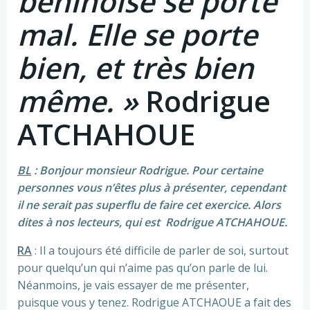
béninoise se porte
mal. Elle se porte
bien, et très bien
même. »
Rodrigue
ATCHAHOUE
BL
: Bonjour monsieur Rodrigue. Pour certaine
personnes vous n’êtes plus à présenter, cependant
il ne serait pas superflu de faire cet exercice. Alors
dites à nos lecteurs, qui est Rodrigue ATCHAHOUE.
RA
: Il a toujours été difficile de parler de soi, surtout
pour quelqu’un qui n’aime pas qu’on parle de lui.
Néanmoins, je vais essayer de me présenter,
puisque vous y tenez. Rodrigue ATCHAOUE a fait des