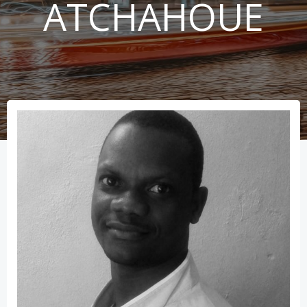
ATCHAHOUE