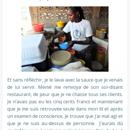
Et sans réfléchir, je le lavai avec la sauce que je venais
de lui servir. Mémé me renvoya de son soi-disant
restaurant, de peur que je ne chasse tous ses clients.
Je n’avais pas eu les cinq cents francs et maintenant
que je me suis retrouvée seule dans mon lit et après
un examen de conscience, je trouve que j’ai mal agi et
que je ne suis au-dessus de personne. J’aurais dû