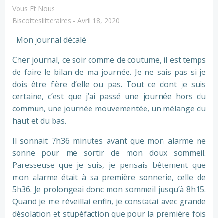
Vous Et Nous
Biscotteslitteraires
-
Avril 18, 2020
Mon journal décalé
Cher journal, ce soir comme de coutume, il est temps
de faire le bilan de ma journée. Je ne sais pas si je
dois être fière d’elle ou pas. Tout ce dont je suis
certaine, c’est que j’ai passé une journée hors du
commun, une journée mouvementée, un mélange du
haut et du bas.
Il sonnait 7h36 minutes avant que mon alarme ne
sonne pour me sortir de mon doux sommeil.
Paresseuse que je suis, je pensais bêtement que
mon alarme était à sa première sonnerie, celle de
5h36. Je prolongeai donc mon sommeil jusqu’à 8h15.
Quand je me réveillai enfin, je constatai avec grande
désolation et stupéfaction que pour la première fois