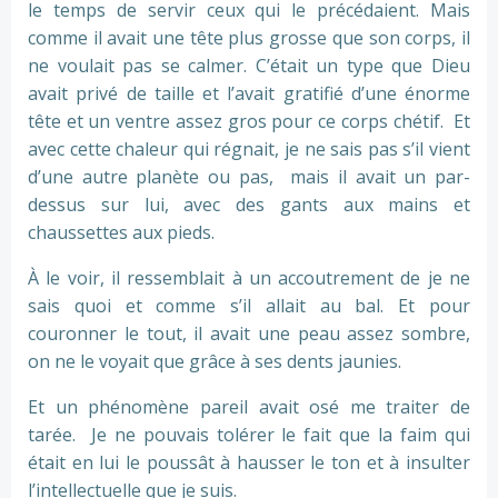
le temps de servir ceux qui le précédaient. Mais
comme il avait une tête plus grosse que son corps, il
ne voulait pas se calmer. C’était un type que Dieu
avait privé de taille et l’avait gratifié d’une énorme
tête et un ventre assez gros pour ce corps chétif. Et
avec cette chaleur qui régnait, je ne sais pas s’il vient
d’une autre planète ou pas, mais il avait un par-
dessus sur lui, avec des gants aux mains et
chaussettes aux pieds.
À le voir, il ressemblait à un accoutrement de je ne
sais quoi et comme s’il allait au bal. Et pour
couronner le tout, il avait une peau assez sombre,
on ne le voyait que grâce à ses dents jaunies.
Et un phénomène pareil avait osé me traiter de
tarée. Je ne pouvais tolérer le fait que la faim qui
était en lui le poussât à hausser le ton et à insulter
l’intellectuelle que je suis.