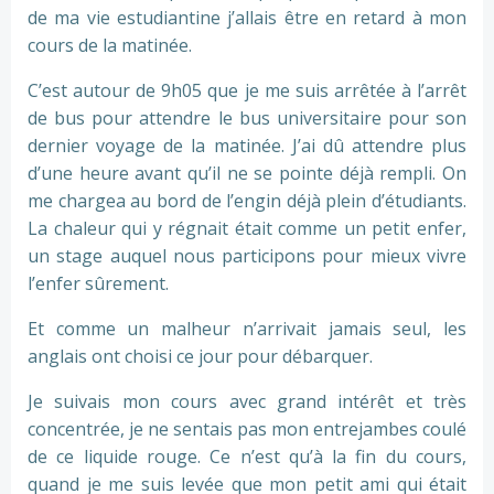
de ma vie estudiantine j’allais être en retard à mon
cours de la matinée.
C’est autour de 9h05 que je me suis arrêtée à l’arrêt
de bus pour attendre le bus universitaire pour son
dernier voyage de la matinée. J’ai dû attendre plus
d’une heure avant qu’il ne se pointe déjà rempli. On
me chargea au bord de l’engin déjà plein d’étudiants.
La chaleur qui y régnait était comme un petit enfer,
un stage auquel nous participons pour mieux vivre
l’enfer sûrement.
Et comme un malheur n’arrivait jamais seul, les
anglais ont choisi ce jour pour débarquer.
Je suivais mon cours avec grand intérêt et très
concentrée, je ne sentais pas mon entrejambes coulé
de ce liquide rouge. Ce n’est qu’à la fin du cours,
quand je me suis levée que mon petit ami qui était