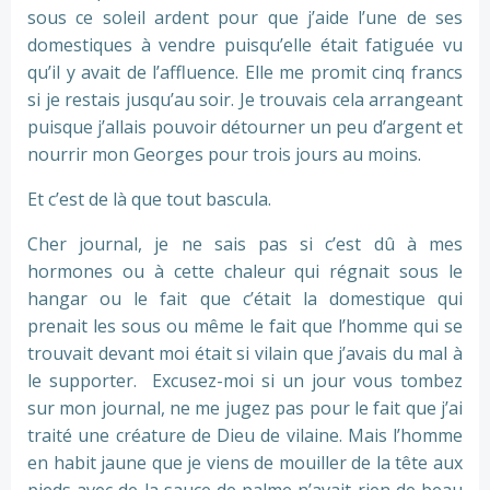
sous ce soleil ardent pour que j’aide l’une de ses
domestiques à vendre puisqu’elle était fatiguée vu
qu’il y avait de l’affluence. Elle me promit cinq francs
si je restais jusqu’au soir. Je trouvais cela arrangeant
puisque j’allais pouvoir détourner un peu d’argent et
nourrir mon Georges pour trois jours au moins.
Et c’est de là que tout bascula.
Cher journal, je ne sais pas si c’est dû à mes
hormones ou à cette chaleur qui régnait sous le
hangar ou le fait que c’était la domestique qui
prenait les sous ou même le fait que l’homme qui se
trouvait devant moi était si vilain que j’avais du mal à
le supporter. Excusez-moi si un jour vous tombez
sur mon journal, ne me jugez pas pour le fait que j’ai
traité une créature de Dieu de vilaine. Mais l’homme
en habit jaune que je viens de mouiller de la tête aux