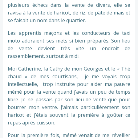
plusieurs échecs dans la vente de divers, elle se
ravisa à la vente de haricot, de riz, de pâte de maïs et
se faisait un nom dans le quartier.
Les apprentis maçons et les conducteurs de taxi
moto adoraient ses mets si bien préparés. Son lieu
de vente devient très vite un endroit de
rassemblement, surtout à midi.
Moi Catherine, la Cathy de mon Georges et le « Thé
chaud » de mes courtisans, je me voyais trop
intellectuelle, trop instruite pour aider ma pauvre
mémé pour la vente quand j’avais un peu de temps
libre. Je ne passais par son lieu de vente que pour
bourrer mon ventre. J’aimais particulièrement son
haricot et j’étais souvent la première à goûter ce
repas après cuisson.
Pour la première fois, mémé venait de me réveiller