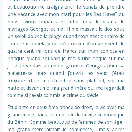
et beaucoup me craignaient. Je venais de prendre
une vacance avec mon mari pour les îles Hawaï où
nous avions auparavant fêter nos deux ans de
mariages Georges et moi. Il me massait le dos sous
un soleil doux à la plage quand mon gestionnaire de
compte m’appela pour m’informer d’un virement de
quatre cent millions de francs sur mon compte en
Banque quand soudain je reçus une claque sur ma
joue. Je voulais au début gronder Georges pour sa
maladresse mais quand j’ouvris les yeux, j’étais
toujours dans ma chambre sans plafond, sur ma
natte et devant moi ma grand-mère qui me regardait
comme si j’avais commis le crime du siècle.
Étudiante en deuxième année de droit, je vis avec ma
grand-mère, dans un quartier de la ville économique
du Bénin. Comme beaucoup de femmes de son âge,
ma grand-mère aimait le commerce, mais après