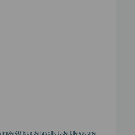
simple éthique de la sollicitude. Elle est une