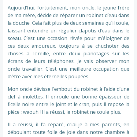
Aujourd’hui, fortuitement, mon oncle, le jeune frère
de ma mère, décide de réparer un robinet d’eau dans
la douche. Cela fait plus de deux semaines qu’il coule,
laissant entendre un régulier clapotis d’eau dans le
sceau. C’est une occasion rêvée pour m’éloigner de
ces deux amoureux, toujours à se chuchoter des
choses à l’oreille, entre deux pianotages sur les
écrans de leurs téléphones. Je vais observer mon
oncle travailler. C’est une meilleure occupation que
d’être avec mes éternelles poupées.
Mon oncle dévisse l’embout du robinet à l’aide d’une
clef à molettes. Il enroule une bonne épaisseur de
ficelle noire entre le joint et le cran, puis il repose la
pièce : waouh ! Il a réussi, le robinet ne coule plus.
Il a réussi, il l’a réparé, criai-je à mes parents, en
déboulant toute folle de joie dans notre chambre à