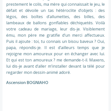
prestement le colis, ma mère qui connaissait le jeu, le
défait et dévoile un tas hétéroclite d’objets : des
légos, des boîtes d’allumettes, des billes, des
lambeaux de ballons gonflables déchiquetés. Voilà
votre cadeau de mariage, leur dis-je. Visiblement
ému, mon père me gratifie d’un merci affectueux.
Puis il ajoute : toi, tu connais un bisou baveux ? Oui,
papa, répondis-je. Il est d’ailleurs temps que je
rejoigne mon amoureux pour en échanger avec lui.
Et qui est ton amoureux ? me demande-t-il. Maxens,
lui dis-je avant d’aller m’installer devant la télé pour
regarder mon dessin-animé adoré.
Ascension BOGNIAHO