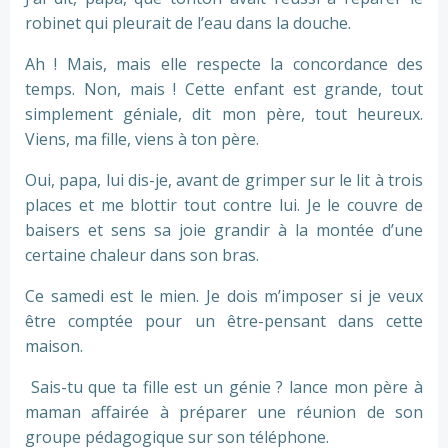
robinet qui pleurait de l’eau dans la douche.
Ah ! Mais, mais elle respecte la concordance des
temps. Non, mais ! Cette enfant est grande, tout
simplement géniale, dit mon père, tout heureux.
Viens, ma fille, viens à ton père.
Oui, papa, lui dis-je, avant de grimper sur le lit à trois
places et me blottir tout contre lui. Je le couvre de
baisers et sens sa joie grandir à la montée d’une
certaine chaleur dans son bras.
Ce samedi est le mien. Je dois m’imposer si je veux
être comptée pour un être-pensant dans cette
maison.
Sais-tu que ta fille est un génie ? lance mon père à
maman affairée à préparer une réunion de son
groupe pédagogique sur son téléphone.