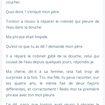
coucher.
Quoi donc ? s’enquit mon père.
Tonton a réussi à réparer le robinet qui pleure de
l’eau dans la douche.
Ma phrase était limpide.
Qu’est-ce que tu as dit ? demande mon père.
Il a réparé le robinet gâté de la douche, celui qui
coulait de l’eau depuis quelques jours, répondis-je.
Ma chérie, dit-il à sa femme, cela fait trop de
surprises à la fois. Toi, ma fille, tu peux raconter, sur
tes quatre ans, le même fait de deux façons
différentes, et correctement ! Redis-moi ta première
phrase avec ton mot pleure.
J’ai dit, papa, que tonton avait réussi à réparer le