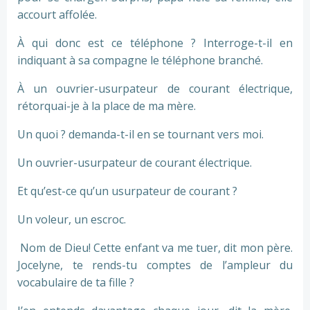
accourt affolée.
À qui donc est ce téléphone ? Interroge-t-il en
indiquant à sa compagne le téléphone branché.
À un ouvrier-usurpateur de courant électrique,
rétorquai-je à la place de ma mère.
Un quoi ? demanda-t-il en se tournant vers moi.
Un ouvrier-usurpateur de courant électrique.
Et qu’est-ce qu’un usurpateur de courant ?
Un voleur, un escroc.
Nom de Dieu! Cette enfant va me tuer, dit mon père.
Jocelyne, te rends-tu comptes de l’ampleur du
vocabulaire de ta fille ?