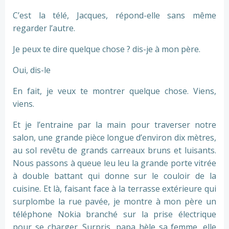
C’est la télé, Jacques, répond-elle sans même
regarder l’autre.
Je peux te dire quelque chose ? dis-je à mon père.
Oui, dis-le
En fait, je veux te montrer quelque chose. Viens,
viens.
Et je l’entraine par la main pour traverser notre
salon, une grande pièce longue d’environ dix mètres,
au sol revêtu de grands carreaux bruns et luisants.
Nous passons à queue leu leu la grande porte vitrée
à double battant qui donne sur le couloir de la
cuisine. Et là, faisant face à la terrasse extérieure qui
surplombe la rue pavée, je montre à mon père un
téléphone Nokia branché sur la prise électrique
pour se charger. Surpris, papa hèle sa femme, elle