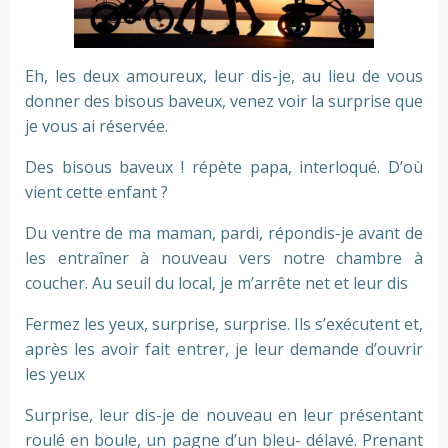
Eh, les deux amoureux, leur dis-je, au lieu de vous
donner des bisous baveux, venez voir la surprise que
je vous ai réservée.
Des bisous baveux ! répète papa, interloqué. D’où
vient cette enfant ?
Du ventre de ma maman, pardi, répondis-je avant de
les entraîner à nouveau vers notre chambre à
coucher. Au seuil du local, je m’arrête net et leur dis
Fermez les yeux, surprise, surprise. Ils s’exécutent et,
après les avoir fait entrer, je leur demande d’ouvrir
les yeux
Surprise, leur dis-je de nouveau en leur présentant
roulé en boule, un pagne d’un bleu- délavé. Prenant