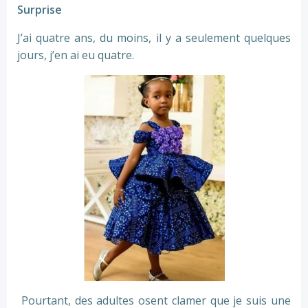
Surprise
J’ai quatre ans, du moins, il y a seulement quelques
jours, j’en ai eu quatre.
Pourtant, des adultes osent clamer que je suis une