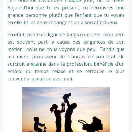
J’en entends davantage chaque jour, dit la mère.
Aujourd’hui que tu es présent, tu découvres une
grande personne plutôt que l’enfant que tu voyais
en elle. Et les deux échangent un bisou affectueux.
En effet, pilote de ligne de longs courriers, mon père
est souvent parti à cause des exigences de son
métier ; nous ne nous voyons que peu. Tandis que
ma mère, professeur de français de son état, de
surcroît ancienne dans la profession, bénéficie d’un
emploi du temps relaxe et se retrouve le plus
souvent à la maison avec moi.