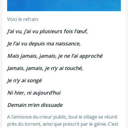
Voici le refrain:
J’ai vu, j’ai vu plusieurs fois l’œuf,
Je l’ai vu depuis ma naissance,
Mais jamais, jamais, je ne l’ai approché
Jamais, jamais, je n’y ai touché,
Je n’y ai songé
Ni hier, ni aujourd’hui
Demain m’en dissuade
A l’annonce du crieur public, tout le village se réunit
près du torrent, ainsi que prescrit par le génie. C’est