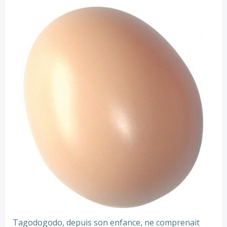
Tagodogodo, depuis son enfance, ne comprenait