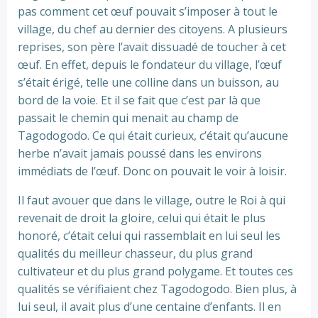
pas comment cet œuf pouvait s’imposer à tout le
village, du chef au dernier des citoyens. A plusieurs
reprises, son père l’avait dissuadé de toucher à cet
œuf. En effet, depuis le fondateur du village, l’œuf
s’était érigé, telle une colline dans un buisson, au
bord de la voie. Et il se fait que c’est par là que
passait le chemin qui menait au champ de
Tagodogodo. Ce qui était curieux, c’était qu’aucune
herbe n’avait jamais poussé dans les environs
immédiats de l’œuf. Donc on pouvait le voir à loisir.
Il faut avouer que dans le village, outre le Roi à qui
revenait de droit la gloire, celui qui était le plus
honoré, c’était celui qui rassemblait en lui seul les
qualités du meilleur chasseur, du plus grand
cultivateur et du plus grand polygame. Et toutes ces
qualités se vérifiaient chez Tagodogodo. Bien plus, à
lui seul, il avait plus d’une centaine d’enfants. Il en