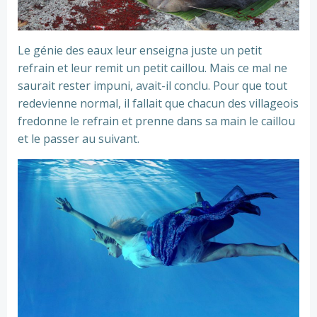
Le génie des eaux leur enseigna juste un petit
refrain et leur remit un petit caillou. Mais ce mal ne
saurait rester impuni, avait-il conclu. Pour que tout
redevienne normal, il fallait que chacun des villageois
fredonne le refrain et prenne dans sa main le caillou
et le passer au suivant.