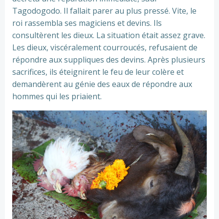
Tagodogodo. Il fallait parer au plus pressé. Vite, le
roi rassembla ses magiciens et devins. Ils
consultèrent les dieux. La situation était assez grave.
Les dieux, viscéralement courroucés, refusaient de
répondre aux suppliques des devins. Après plusieurs
sacrifices, ils éteignirent le feu de leur colère et
demandèrent au génie des eaux de répondre aux
hommes qui les priaient.