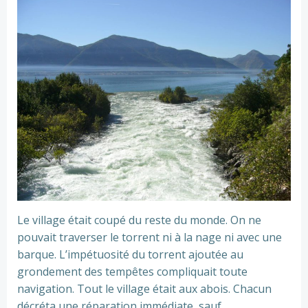
Le village était coupé du reste du monde. On ne
pouvait traverser le torrent ni à la nage ni avec une
barque. L’impétuosité du torrent ajoutée au
grondement des tempêtes compliquait toute
navigation. Tout le village était aux abois. Chacun
décréta une réparation immédiate, sauf