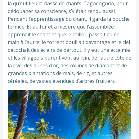
là qu’eut lieu la classe de chants. Tagodogodo, pour
dédouaner sa conscience, s’y était rendu aussi.
Pendant l’apprentissage du chant, il garda la bouche
fermée. Et au fur et à mesure que l’assemblée
apprenait le chant et que le caillou passait d’une
main à l’autre, le torrent bouillait davantage et le ciel
décochait des éclairs de partout. Il y eut une accalmie
et les villageois purent voir, au loin, de l’autre côté de
la rive, des dunes d’or, des collines de diamant et de
grandes plantations de maïs, de riz, et autres
céréales, de vastes étendues d’arbres fruitiers.