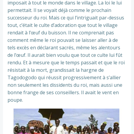
imposait à tout le monde dans le village. La loi le lui
permettait. Il se voyait déjà comme le prochain
successeur du roi. Mais ce qui l’intriguait par-dessus
tout, c’était le culte d’adoration que tout le village
rendait à l’œuf du buisson. Il ne comprenait pas
comment même le roi pouvait se laisser aller à de
tels excès en déclarant sacrés, même les alentours
de l’œuf. Il aurait bien voulu que tout ce culte lui fût
rendu. Et à mesure que le temps passait et que le roi
résistait à la mort, grandissait la hargne de
Tagodogodo qui réussit progressivement à s’allier
non seulement les dissidents du roi, mais aussi une
bonne frange de ses conseillers. Il avait le vent en
poupe.