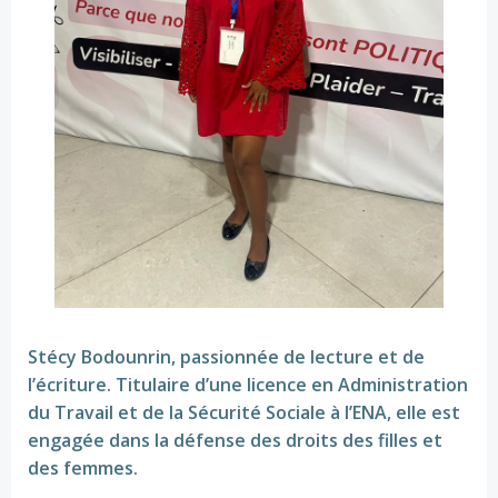
‎Stécy Bodounrin, passionnée de lecture et de
l’écriture. Titulaire d’une licence en Administration
du Travail et de la Sécurité Sociale à l’ENA, elle est
engagée dans la défense des droits des filles et
des femmes.