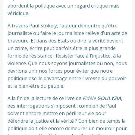
abordent la politique avec un regard critique mais
véridique.
À travers Paul Stokely, l’auteur démontre qu’être
journaliste ou faire le journalisme relève d’un acte de
bravoure. Et dans des États où dire la vérité devient
un crime, écrire peut parfois être la plus grande
forme de résistance : Résister face à l’injustice, à la
violence. Que nous soyons journalistes ou non, nous
devrions unir nos forces pour éviter que notre
politique oscille davantage entre l’ivresse du pouvoir
et le bien-être du peuple.
A la fin de la lecture de ce livre de
Fidèle
GOULYZIA
,
des interrogations s’imposent : combien de Paul
doivent encore mettre en péril leur vie pour
défendre la justice et la vérité ? Combien de temps la
politique doit-elle encore demeurer un mouroir pour