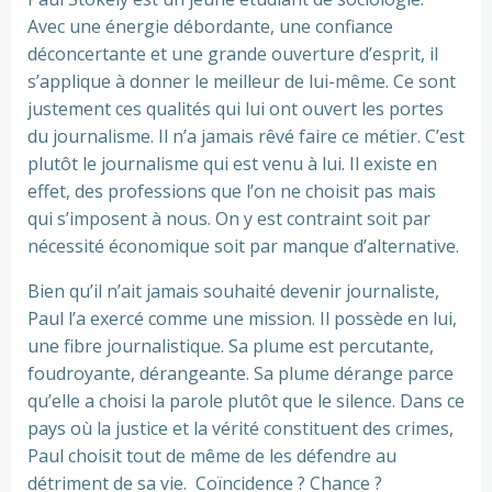
Avec une énergie débordante, une confiance
déconcertante et une grande ouverture d’esprit, il
s’applique à donner le meilleur de lui-même. Ce sont
justement ces qualités qui lui ont ouvert les portes
du journalisme. Il n’a jamais rêvé faire ce métier. C’est
plutôt le journalisme qui est venu à lui. Il existe en
effet, des professions que l’on ne choisit pas mais
qui s’imposent à nous. On y est contraint soit par
nécessité économique soit par manque d’alternative.
‎Bien qu’il n’ait jamais souhaité devenir journaliste,
Paul l’a exercé comme une mission. Il possède en lui,
une fibre journalistique. Sa plume est percutante,
foudroyante, dérangeante. Sa plume dérange parce
qu’elle a choisi la parole plutôt que le silence. Dans ce
pays où la justice et la vérité constituent des crimes,
Paul choisit tout de même de les défendre au
détriment de sa vie. Coïncidence ? Chance ?