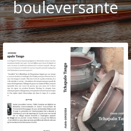
bouleversante