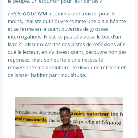
le peuple, un étouffoir pour les libertés ?
Fidèle
GOULYZIA
a commis une œuvre, pour le
moins, réaliste qui s’ouvre comme une plaie béante
et se ferme en laissant ouvertes de grosses
interrogations. N’est-ce pas cela aussi le but d’un
livre ? Laisser ouvertes des pistes de réflexions afin
que le lecteur, en s’y investissant, découvre non des
réponses, mais se heurte à une nécessité
renversante mais salutaire : le devoir de réfléchir et
de laisser habiter par l’inquiétude.