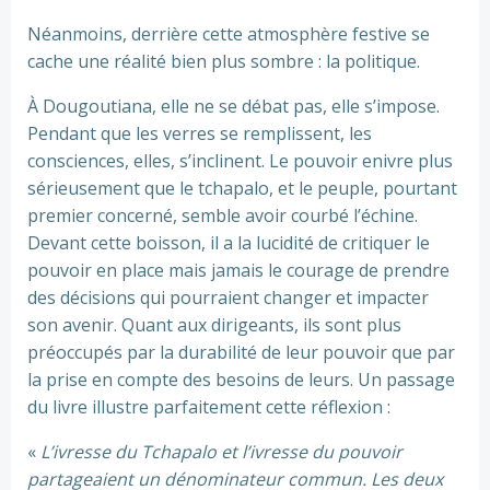
Néanmoins, derrière cette atmosphère festive se
cache une réalité bien plus sombre : la politique.
À Dougoutiana, elle ne se débat pas, elle s’impose.
Pendant que les verres se remplissent, les
consciences, elles, s’inclinent. Le pouvoir enivre plus
sérieusement que le tchapalo, et le peuple, pourtant
premier concerné, semble avoir courbé l’échine.
Devant cette boisson, il a la lucidité de critiquer le
pouvoir en place mais jamais le courage de prendre
des décisions qui pourraient changer et impacter
son avenir. Quant aux dirigeants, ils sont plus
préoccupés par la durabilité de leur pouvoir que par
la prise en compte des besoins de leurs. Un passage
du livre illustre parfaitement cette réflexion :
«
L’ivresse du Tchapalo et l’ivresse du pouvoir
partageaient un dénominateur commun. Les deux