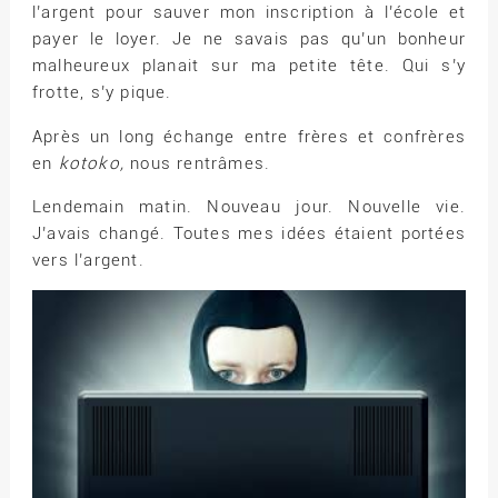
l’argent pour sauver mon inscription à l’école et
payer le loyer. Je ne savais pas qu’un bonheur
malheureux planait sur ma petite tête. Qui s’y
frotte, s’y pique.
Après un long échange entre frères et confrères
en
kotoko,
nous rentrâmes.
Lendemain matin. Nouveau jour. Nouvelle vie.
J’avais changé. Toutes mes idées étaient portées
vers l’argent.