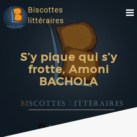
Biscottes
littéraires
S’y pique qui s’y
frotte, Amoni
BACHOLA