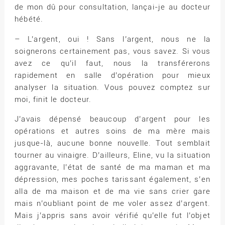
de mon dû pour consultation, lançai-je au docteur
hébété.
– L’argent, oui ! Sans l’argent, nous ne la
soignerons certainement pas, vous savez. Si vous
avez ce qu’il faut, nous la transférerons
rapidement en salle d’opération pour mieux
analyser la situation. Vous pouvez comptez sur
moi, finit le docteur.
J’avais dépensé beaucoup d’argent pour les
opérations et autres soins de ma mère mais
jusque-là, aucune bonne nouvelle. Tout semblait
tourner au vinaigre. D’ailleurs, Eline, vu la situation
aggravante, l’état de santé de ma maman et ma
dépression, mes poches tarissant également, s’en
alla de ma maison et de ma vie sans crier gare
mais n’oubliant point de me voler assez d’argent.
Mais j’appris sans avoir vérifié qu’elle fut l’objet