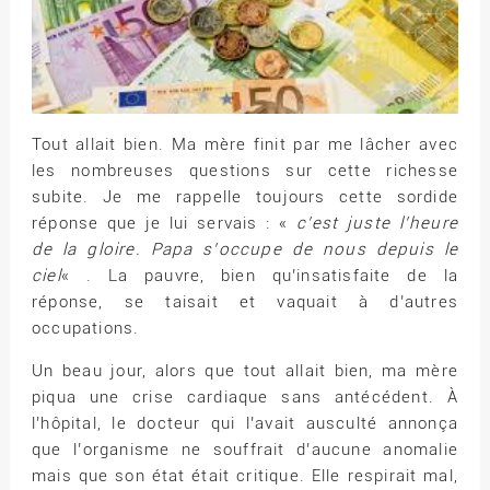
Tout allait bien. Ma mère finit par me lâcher avec
les nombreuses questions sur cette richesse
subite. Je me rappelle toujours cette sordide
réponse que je lui servais : «
c’est juste l’heure
de la gloire. Papa s’occupe de nous depuis le
ciel
« . La pauvre, bien qu’insatisfaite de la
réponse, se taisait et vaquait à d’autres
occupations.
Un beau jour, alors que tout allait bien, ma mère
piqua une crise cardiaque sans antécédent. À
l’hôpital, le docteur qui l’avait ausculté annonça
que l’organisme ne souffrait d’aucune anomalie
mais que son état était critique. Elle respirait mal,