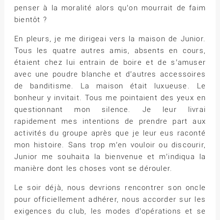
penser à la moralité alors qu’on mourrait de faim
bientôt ?
En pleurs, je me dirigeai vers la maison de Junior.
Tous les quatre autres amis, absents en cours,
étaient chez lui entrain de boire et de s’amuser
avec une poudre blanche et d’autres accessoires
de banditisme. La maison était luxueuse. Le
bonheur y invitait. Tous me pointaient des yeux en
questionnant mon silence. Je leur livrai
rapidement mes intentions de prendre part aux
activités du groupe après que je leur eus raconté
mon histoire. Sans trop m’en vouloir ou discourir,
Junior me souhaita la bienvenue et m’indiqua la
manière dont les choses vont se dérouler.
Le soir déjà, nous devrions rencontrer son oncle
pour officiellement adhérer, nous accorder sur les
exigences du club, les modes d’opérations et se