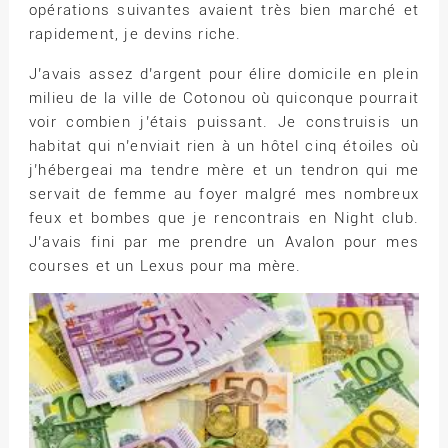
opérations suivantes avaient très bien marché et
rapidement, je devins riche.
J’avais assez d’argent pour élire domicile en plein
milieu de la ville de Cotonou où quiconque pourrait
voir combien j’étais puissant. Je construisis un
habitat qui n’enviait rien à un hôtel cinq étoiles où
j’hébergeai ma tendre mère et un tendron qui me
servait de femme au foyer malgré mes nombreux
feux et bombes que je rencontrais en Night club.
J’avais fini par me prendre un Avalon pour mes
courses et un Lexus pour ma mère.