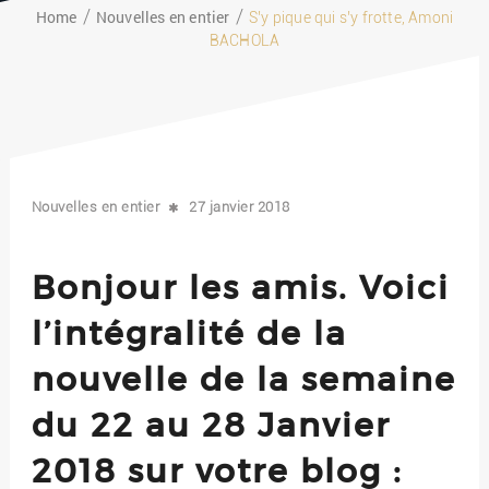
Home
Nouvelles en entier
S’y pique qui s’y frotte, Amoni
BACHOLA
Nouvelles en entier
27 janvier 2018
Bonjour les amis. Voici
l’intégralité de la
nouvelle de la semaine
du 22 au 28 Janvier
2018 sur votre blog :