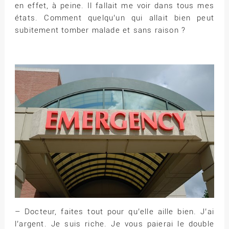
en effet, à peine. Il fallait me voir dans tous mes
états. Comment quelqu’un qui allait bien peut
subitement tomber malade et sans raison ?
– Docteur, faites tout pour qu’elle aille bien. J’ai
l’argent. Je suis riche. Je vous paierai le double