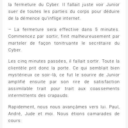
la fermeture du Cyber. Il fallait juste voir Junior
suer de toutes les parties du corps pour déduire
de la démence qu’inflige internet.
– La fermeture sera effective dans 5 minutes.
Commencez par sortir, finit malheureusement par
marteler de façon tonitruante le secrétaire du
Cyber.
Les cinq minutes passées, il fallait sortir. Toute la
clientèle prit donc la porte. Ce qui semblait bien
mystérieux ce soir-là, ce fut le sourire de Junior
amplifié ensuite par son rire de satisfaction
assimilable trait pour trait aux coassements
intermittents des crapauds.
Rapidement, nous nous avançâmes vers lui. Paul,
André, Jude et moi. Nous étions camarades de
cours: