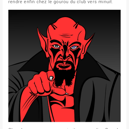
rendre enfin chez le gourou du club vers minuit.