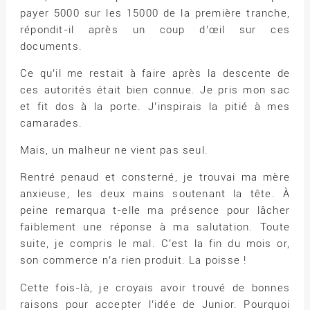
payer 5000 sur les 15000 de la première tranche,
répondit-il après un coup d’œil sur ces
documents.
Ce qu’il me restait à faire après la descente de
ces autorités était bien connue. Je pris mon sac
et fit dos à la porte. J’inspirais la pitié à mes
camarades.
Mais, un malheur ne vient pas seul.
Rentré penaud et consterné, je trouvai ma mère
anxieuse, les deux mains soutenant la tête. À
peine remarqua t-elle ma présence pour lâcher
faiblement une réponse à ma salutation. Toute
suite, je compris le mal. C’est la fin du mois or,
son commerce n’a rien produit. La poisse !
Cette fois-là, je croyais avoir trouvé de bonnes
raisons pour accepter l’idée de Junior. Pourquoi