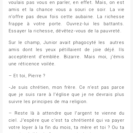
voulais pas vous en parler, en effet. Mais, on est
amis et la chance vous a souri ce soir. La vie
n’offre pas deux fois cette aubaine. La richesse
frappe à votre porte. Ouvrez-lui les battants.
Essayer la richesse, dévêtez-vous de la pauvreté.
Sur le champ, Junior avait phagocyté les autres
amis dont les yeux pétillaient de joie déjé. Ils
acceptèrent d’emblée. Bizarre. Mais moi, j’émis
une réticence voilée.
– Et toi, Pierre ?
-Je suis chrétien, mon frère. Ce n’est pas parce
que je suis rare à l’église que je ne devrais plus
suivre les principes de ma religion.
– Reste là à attendre que l’argent te vienne du
ciel. J’espère que c’est ta chrétienté qui va payer
votre loyer à la fin du mois, ta mère et toi ? Ou ta