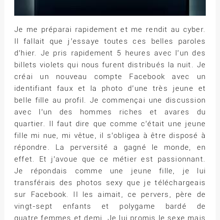
Je me préparai rapidement et me rendit au cyber.
Il fallait que j’essaye toutes ces belles paroles
d’hier. Je pris rapidement 5 heures avec l’un des
billets violets qui nous furent distribués la nuit. Je
créai un nouveau compte Facebook avec un
identifiant faux et la photo d’une très jeune et
belle fille au profil. Je commençai une discussion
avec l’un des hommes riches et avares du
quartier. Il faut dire que comme c’était une jeune
fille mi nue, mi vêtue, il s’obligea à être disposé à
répondre. La perversité a gagné le monde, en
effet. Et j’avoue que ce métier est passionnant.
Je répondais comme une jeune fille, je lui
transférais des photos sexy que je téléchargeais
sur Facebook. Il les aimait, ce pervers, père de
vingt-sept enfants et polygame bardé de
quatre femmes et demi. Je lui promis le sexe mais