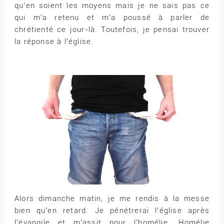
qu’en soient les moyens mais je ne sais pas ce
qui m’a retenu et m’a poussé à parler de
chrétienté ce jour-là. Toutefois, je pensai trouver
la réponse à l’église.
Alors dimanche matin, je me rendis à la messe
bien qu’en retard. Je pénétrerai l’église après
l’évangile et m’assit pour l’homélie. Homélie