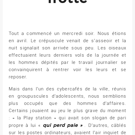
Tout a commencé un mercredi soir. Nous étions
en avril. Le crépuscule venait de s’asseoir et la
nuit signalait son arrivée sous peu. Les oiseaux
effectuaient leurs derniers vols de la journée et
les hommes dépités par le travail journalier se
convainquirent à rentrer voir les leurs et se
reposer.
Mais dans l’un des cybercafés de la ville, réunis
en groupuscules d’adolescents, nous semblions
plus occupés que des hommes d’affaires.
Certains jouaient au jeu le plus grave du moment
: » la Play station » qui avait son slogan de pari
qui perd paie »
propre à lui «
. D’autres, câblés
sur les postes ordinateurs, avaient l’air inquiet de