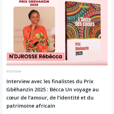
Interview
Interview avec les finalistes du Prix
Gbêhanzin 2025 : Bécca Un voyage au
cœur de l’amour, de l’identité et du
patrimoine africain