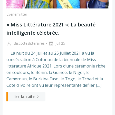
Evenemlitter
« Miss Littérature 2021 »: La beauté
intélligente célébrée.
-
Biscotteslitteraires
Juil 25
La nuit du 24 Juillet au 25 Juillet 2021 a vu la
consécration à Cotonou de la biennale de Miss
littérature Afrique 2021. Lors d’une cérémonie riche
en couleurs, le Bénin, la Guinée, le Niger, le
Cameroun, le Burkina Faso, le Togo, le Tchad et la
Côte d’Ivoire ont vu leur représentante défiler […]
lire la suite