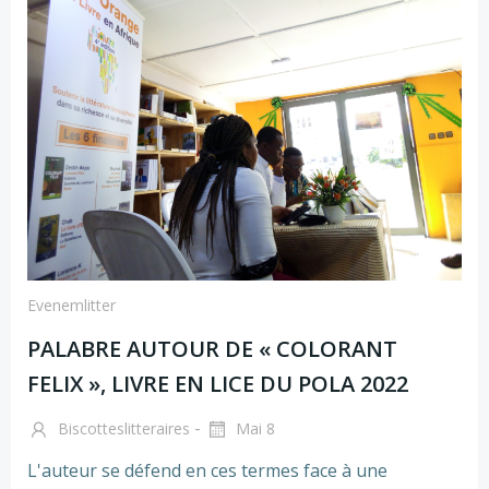
Evenemlitter
PALABRE AUTOUR DE « COLORANT
FELIX », LIVRE EN LICE DU POLA 2022
-
Biscotteslitteraires
Mai 8
L'auteur se défend en ces termes face à une