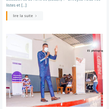
listes et […]
lire la suite