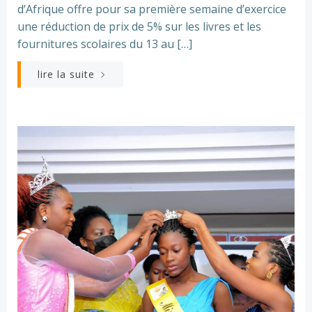
d’Afrique offre pour sa première semaine d’exercice
une réduction de prix de 5% sur les livres et les
fournitures scolaires du 13 au […]
lire la suite