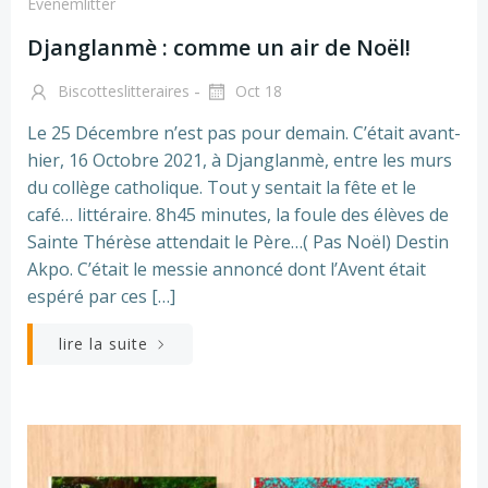
Evenemlitter
Djanglanmè : comme un air de Noël!
-
Biscotteslitteraires
Oct 18
Le 25 Décembre n’est pas pour demain. C’était avant-
hier, 16 Octobre 2021, à Djanglanmè, entre les murs
du collège catholique. Tout y sentait la fête et le
café… littéraire. 8h45 minutes, la foule des élèves de
Sainte Thérèse attendait le Père…( Pas Noël) Destin
Akpo. C’était le messie annoncé dont l’Avent était
espéré par ces […]
lire la suite