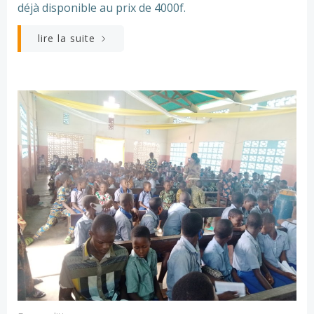
déjà disponible au prix de 4000f.
lire la suite