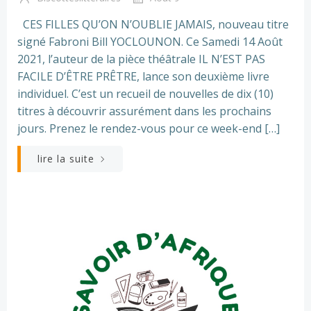
CES FILLES QU’ON N’OUBLIE JAMAIS, nouveau titre
signé Fabroni Bill YOCLOUNON. Ce Samedi 14 Août
2021, l’auteur de la pièce théâtrale IL N’EST PAS
FACILE D’ÊTRE PRÊTRE, lance son deuxième livre
individuel. C’est un recueil de nouvelles de dix (10)
titres à découvrir assurément dans les prochains
jours. Prenez le rendez-vous pour ce week-end […]
lire la suite