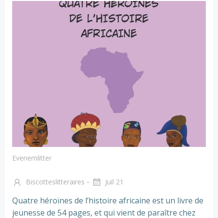
Evenemlitter
-
Biscotteslitteraires
Juil 21
Quatre héroïnes de l’histoire africaine est un livre de
jeunesse de 54 pages, et qui vient de paraître chez