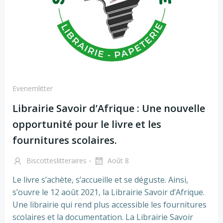
Evenemlitter
Librairie Savoir d’Afrique : Une nouvelle
opportunité pour le livre et les
fournitures scolaires.
-
Biscotteslitteraires
Août 8
Le livre s’achète, s’accueille et se déguste. Ainsi,
s’ouvre le 12 août 2021, la Librairie Savoir d’Afrique.
Une librairie qui rend plus accessible les fournitures
scolaires et la documentation. La Librairie Savoir