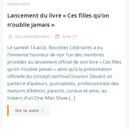
Evenemlitter
Lancement du livre « Ces filles qu’on
n’oublie jamais »
-
Biscotteslitteraires
Août 27
Le samedi 14 août, Biscottes Littéraires a eu
l’immense honneur de voir l’un des membres
procéder au lancement officiel de son livre « Ces filles
qu’on n’oublie jamais » ainsi qu’à la présentation
officielle du concept IamYourClounon. Devant un
parterre d’auteurs, journalistes, professionnels des
maisons d’édition, parents, curieux et amis, au
travers d’un One-Man Show […]
lire la suite