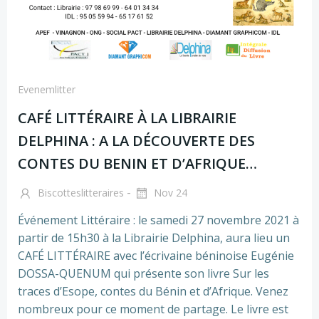
Evenemlitter
CAFÉ LITTÉRAIRE À LA LIBRAIRIE
DELPHINA : A LA DÉCOUVERTE DES
CONTES DU BENIN ET D’AFRIQUE…
-
Biscotteslitteraires
Nov 24
Événement Littéraire : le samedi 27 novembre 2021 à
partir de 15h30 à la Librairie Delphina, aura lieu un
CAFÉ LITTÉRAIRE avec l’écrivaine béninoise Eugénie
DOSSA-QUENUM qui présente son livre Sur les
traces d’Esope, contes du Bénin et d’Afrique. Venez
nombreux pour ce moment de partage. Le livre est