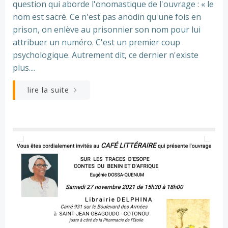
question qui aborde l'onomastique de l'ouvrage : « le
nom est sacré. Ce n'est pas anodin qu'une fois en
prison, on enlève au prisonnier son nom pour lui
attribuer un numéro. C'est un premier coup
psychologique. Autrement dit, ce dernier n'existe
plus....
lire la suite