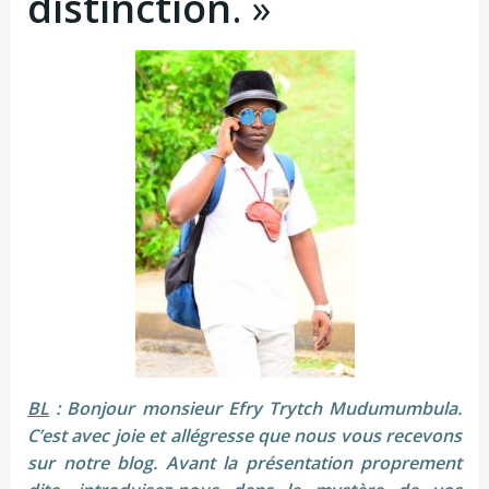
distinction
. »
BL
: Bonjour monsieur Efry Trytch Mudumumbula.
C’est avec joie et allégresse que nous vous recevons
sur notre blog. Avant la présentation proprement