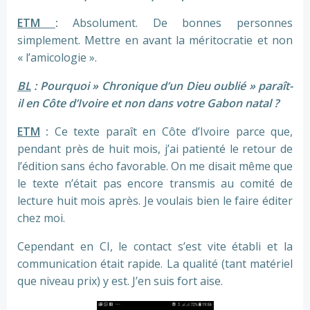
ETM
:
Absolument. De bonnes personnes
simplement. Mettre en avant la méritocratie et non
« l’amicologie ».
BL
: Pourquoi » Chronique d’un Dieu oublié » paraît-
il en Côte d’Ivoire et non dans votre Gabon natal ?
ETM
:
Ce texte paraît en Côte d’Ivoire parce que,
pendant près de huit mois, j’ai patienté le retour de
l’édition sans écho favorable. On me disait même que
le texte n’était pas encore transmis au comité de
lecture huit mois après. Je voulais bien le faire éditer
chez moi.
Cependant en CI, le contact s’est vite établi et la
communication était rapide. La qualité (tant matériel
que niveau prix) y est. J’en suis fort aise.