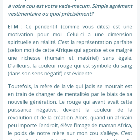
à votre cou est votre vade-mecum. Simple agrément
vestimentaire ou quoi précisément?
ETM
:
Ce pendentif (comme vous dites) est une
motivation pour moi. Celui-ci a une dimension
spirituelle en réalité. C’est la représentation parfaite
(selon moi) de cette Afrique qui agonise et ce malgré
une richesse (humain et matériel) sans égale.
D’ailleurs, la couleur rouge qui est symbole du sang
(dans son sens négatif) est évidente.
Toutefois, la mère de la vie qui jadis se mourait est
en train de changer de mentalités par le biais de sa
nouvelle génération. Le rouge qui avant avait cette
puissance négative, devient la couleur de la
révolution et de la création. Alors, quand un africain
peu importe l’endroit, élève l’image de maman Africa,
le poids de notre mère sur mon cou s’allège. C’est