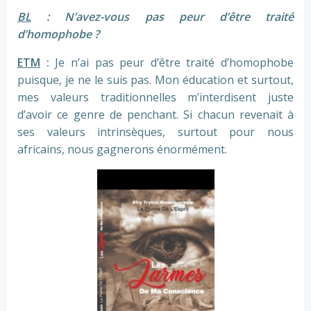
BL
: N’avez-vous pas peur d’être traité
d’homophobe ?
ETM
:
Je n’ai pas peur d’être traité d’homophobe
puisque, je ne le suis pas. Mon éducation et surtout,
mes valeurs traditionnelles m’interdisent juste
d’avoir ce genre de penchant. Si chacun revenait à
ses valeurs intrinsèques, surtout pour nous
africains, nous gagnerons énormément.