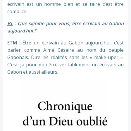
écrivain est un homme bien et se taire c’est être
complice.
BL
: Que signifie pour vous, être écrivain au Gabon
aujourd’hui ?
ETM
: Être un écrivain au Gabon aujourd’hui, c’est
parler comme Aimé Césaire au nom du peuple
Gabonais. Dire les réalités sans les « make-uper ».
C’est ça pour moi être véritablement un écrivain au
Gabon et aussi ailleurs.