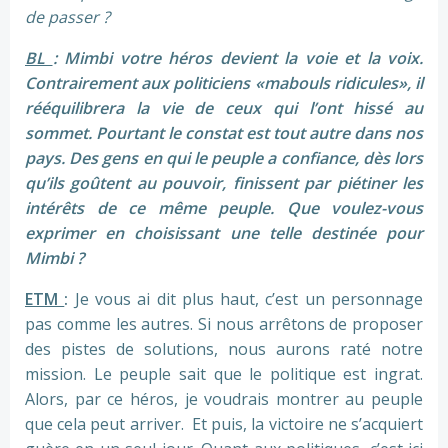
de passer ?
BL
: Mimbi votre héros devient la voie et la voix.
Contrairement aux politiciens «mabouls ridicules», il
rééquilibrera la vie de ceux qui l’ont hissé au
sommet. Pourtant le constat est tout autre dans nos
pays. Des gens en qui le peuple a confiance, dès lors
qu’ils goûtent au pouvoir, finissent par piétiner les
intérêts de ce même peuple. Que voulez-vous
exprimer en choisissant une telle destinée pour
Mimbi ?
ETM
:
Je vous ai dit plus haut, c’est un personnage
pas comme les autres. Si nous arrêtons de proposer
des pistes de solutions, nous aurons raté notre
mission. Le peuple sait que le politique est ingrat.
Alors, par ce héros, je voudrais montrer au peuple
que cela peut arriver. Et puis, la victoire ne s’acquiert