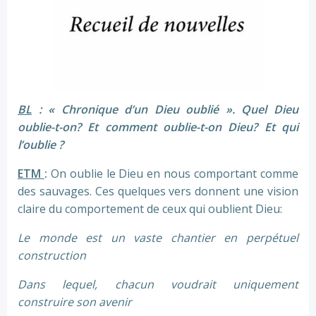
BL
: « Chronique d’un Dieu oublié ». Quel Dieu
oublie-t-on? Et comment oublie-t-on Dieu? Et qui
l’oublie ?
ETM
:
On oublie le Dieu en nous comportant comme
des sauvages. Ces quelques vers donnent une vision
claire du comportement de ceux qui oublient Dieu:
Le monde est un vaste chantier en perpétuel
construction
Dans lequel, chacun voudrait uniquement
construire son avenir