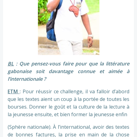
BL
: Que pensez-vous faire pour que la littérature
gabonaise soit davantage connue et aimée à
l’internationale ?
ETM
:
Pour réussir ce challenge, il va falloir d’abord
que les textes aient un coup à la portée de toutes les
bourses. Donner le goût et la culture de la lecture à
la jeunesse ensuite, et bien former la jeunesse enfin
(Sphère nationale). À l’international, avoir des textes
de bonnes factures, la prise en main de la chose