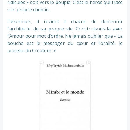
ridicules » soit vers le peuple. C’est le héros qui trace
son propre chemin.
Désormais, il revient à chacun de demeurer
l’architecte de sa propre vie. Construisons-la avec
l’Amour pour mot d’ordre. Ne jamais oublier que « La
bouche est le messager du cœur et l’oralité, le
pinceau du Créateur. »