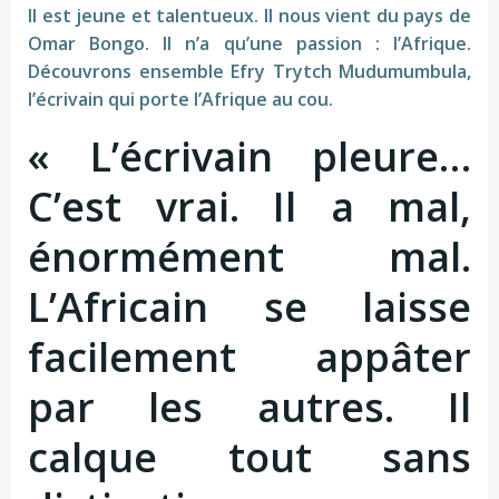
Il est jeune et talentueux. Il nous vient du pays de
Omar Bongo. Il n’a qu’une passion : l’Afrique.
Découvrons ensemble Efry Trytch Mudumumbula,
l’écrivain qui porte l’Afrique au cou.
« L’écrivain pleure…
C’est vrai. Il a mal,
énormément mal.
L’Africain se laisse
facilement appâter
par les autres. Il
calque tout sans