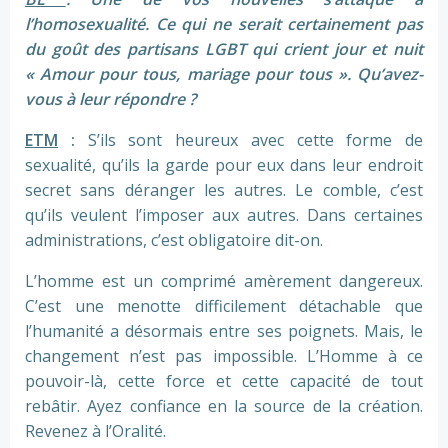
l’homosexualité. Ce qui ne serait certainement pas
du goût des partisans LGBT qui crient jour et nuit
« Amour pour tous, mariage pour tous ». Qu’avez-
vous à leur répondre ?
ETM
:
S’ils sont heureux avec cette forme de
sexualité, qu’ils la garde pour eux dans leur endroit
secret sans déranger les autres. Le comble, c’est
qu’ils veulent l’imposer aux autres. Dans certaines
administrations, c’est obligatoire dit-on.
L’homme est un comprimé amèrement dangereux.
C’est une menotte difficilement détachable que
l’humanité a désormais entre ses poignets. Mais, le
changement n’est pas impossible. L’Homme à ce
pouvoir-là, cette force et cette capacité de tout
rebâtir. Ayez confiance en la source de la création.
Revenez à l’Oralité.