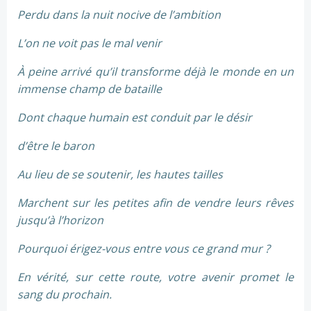
Perdu dans la nuit nocive de l’ambition
L’on ne voit pas le mal venir
À peine arrivé qu’il transforme déjà le monde en un
immense champ de bataille
Dont chaque humain est conduit par le désir
d’être le baron
Au lieu de se soutenir, les hautes tailles
Marchent sur les petites afin de vendre leurs rêves
jusqu’à l’horizon
Pourquoi érigez-vous entre vous ce grand mur ?
En vérité, sur cette route, votre avenir promet le
sang du prochain.