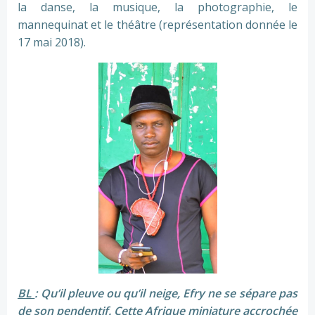
la danse, la musique, la photographie, le
mannequinat et le théâtre (représentation donnée le
17 mai 2018).
BL
: Qu’il pleuve ou qu’il neige, Efry ne se sépare pas
de son pendentif. Cette Afrique miniature accrochée