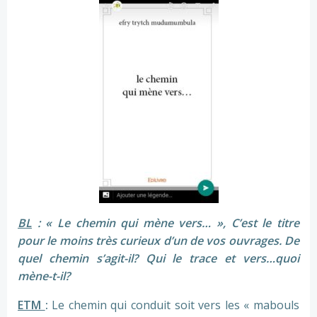
BL
: « Le chemin qui mène vers… », C’est le titre
pour le moins très curieux d’un de vos ouvrages. De
quel chemin s’agit-il? Qui le trace et vers…quoi
mène-t-il?
ETM
:
Le chemin qui conduit soit vers les « mabouls