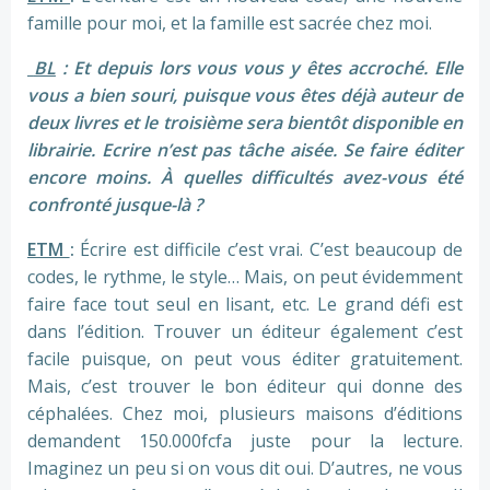
famille pour moi, et la famille est sacrée chez moi.
BL
: Et depuis lors vous vous y êtes accroché. Elle
vous a bien souri, puisque vous êtes déjà auteur de
deux livres et le troisième sera bientôt disponible en
librairie. Ecrire n’est pas tâche aisée. Se faire éditer
encore moins. À quelles difficultés avez-vous été
confronté jusque-là ?
ETM
:
Écrire est difficile c’est vrai. C’est beaucoup de
codes, le rythme, le style… Mais, on peut évidemment
faire face tout seul en lisant, etc. Le grand défi est
dans l’édition. Trouver un éditeur également c’est
facile puisque, on peut vous éditer gratuitement.
Mais, c’est trouver le bon éditeur qui donne des
céphalées. Chez moi, plusieurs maisons d’éditions
demandent 150.000fcfa juste pour la lecture.
Imaginez un peu si on vous dit oui. D’autres, ne vous