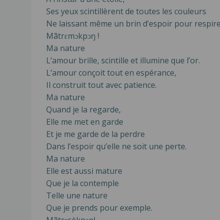
Ses yeux scintillèrent de toutes les couleurs
Ne laissant même un brin d’espoir pour respire
Mãtrɛmɔkpɔŋ !
Ma nature
L’amour brille, scintille et illumine que l’or.
L’amour conçoit tout en espérance,
Il construit tout avec patience.
Ma nature
Quand je la regarde,
Elle me met en garde
Et je me garde de la perdre
Dans l’espoir qu’elle ne soit une perte.
Ma nature
Elle est aussi mature
Que je la contemple
Telle une nature
Que je prends pour exemple.