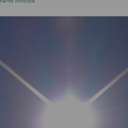
charme invincible