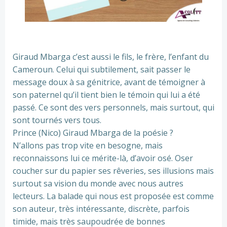
Giraud Mbarga c’est aussi le fils, le frère, l’enfant du
Cameroun. Celui qui subtilement, sait passer le
message doux à sa génitrice, avant de témoigner à
son paternel qu’il tient bien le témoin qui lui a été
passé. Ce sont des vers personnels, mais surtout, qui
sont tournés vers tous.
Prince (Nico) Giraud Mbarga de la poésie ?
N’allons pas trop vite en besogne, mais
reconnaissons lui ce mérite-là, d’avoir osé. Oser
coucher sur du papier ses rêveries, ses illusions mais
surtout sa vision du monde avec nous autres
lecteurs. La balade qui nous est proposée est comme
son auteur, très intéressante, discrète, parfois
timide, mais très saupoudrée de bonnes