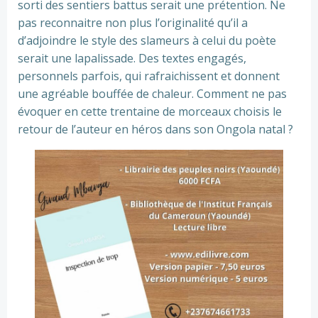
sorti des sentiers battus serait une prétention. Ne
pas reconnaitre non plus l’originalité qu’il a
d’adjoindre le style des slameurs à celui du poète
serait une lapalissade. Des textes engagés,
personnels parfois, qui rafraichissent et donnent
une agréable bouffée de chaleur. Comment ne pas
évoquer en cette trentaine de morceaux choisis le
retour de l’auteur en héros dans son Ongola natal ?