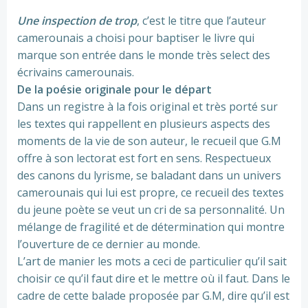
Une inspection de trop
, c’est le titre que l’auteur
camerounais a choisi pour baptiser le livre qui
marque son entrée dans le monde très select des
écrivains camerounais.
De la poésie originale pour le départ
Dans un registre à la fois original et très porté sur
les textes qui rappellent en plusieurs aspects des
moments de la vie de son auteur, le recueil que G.M
offre à son lectorat est fort en sens. Respectueux
des canons du lyrisme, se baladant dans un univers
camerounais qui lui est propre, ce recueil des textes
du jeune poète se veut un cri de sa personnalité. Un
mélange de fragilité et de détermination qui montre
l’ouverture de ce dernier au monde.
L’art de manier les mots a ceci de particulier qu’il sait
choisir ce qu’il faut dire et le mettre où il faut. Dans le
cadre de cette balade proposée par G.M, dire qu’il est