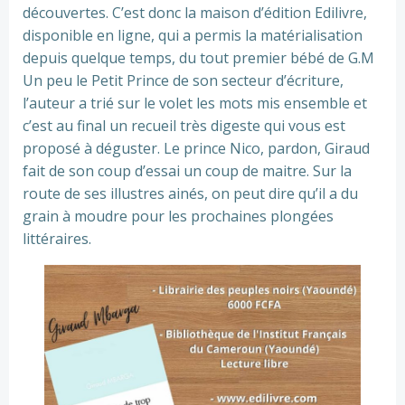
découvertes. C’est donc la maison d’édition Edilivre,
disponible en ligne, qui a permis la matérialisation
depuis quelque temps, du tout premier bébé de G.M
Un peu le Petit Prince de son secteur d’écriture,
l’auteur a trié sur le volet les mots mis ensemble et
c’est au final un recueil très digeste qui vous est
proposé à déguster. Le prince Nico, pardon, Giraud
fait de son coup d’essai un coup de maitre. Sur la
route de ses illustres ainés, on peut dire qu’il a du
grain à moudre pour les prochaines plongées
littéraires.