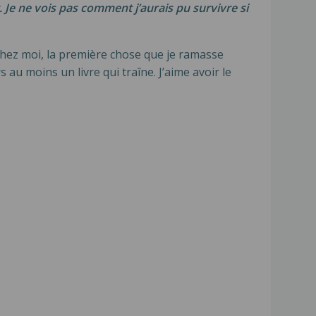
r. Je ne vois pas comment j’aurais pu survivre si
 chez moi, la première chose que je ramasse
s au moins un livre qui traîne. J’aime avoir le
)