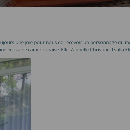
ujours une joie pour nous de recevoir un personnage du mond
ne écrivaine camerounaise. Elle s’appelle Christine Tsalla Elo