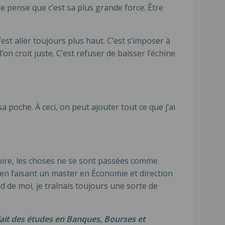
Je pense que c’est sa plus grande force. Être
’est aller toujours plus haut. C’est s’imposer à
’on croit juste. C’est refuser de baisser l’échine.
a poche. À ceci, on peut ajouter tout ce que j’ai
itoire, les choses ne se sont passées comme
i en faisant un master en Économie et direction
d de moi, je traînais toujours une sorte de
fait des études en Banques, Bourses et