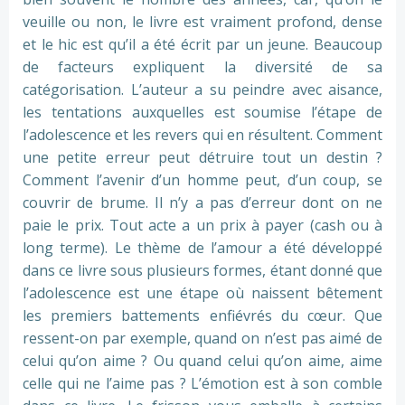
veuille ou non, le livre est vraiment profond, dense
et le hic est qu’il a été écrit par un jeune. Beaucoup
de facteurs expliquent la diversité de sa
catégorisation. L’auteur a su peindre avec aisance,
les tentations auxquelles est soumise l’étape de
l’adolescence et les revers qui en résultent. Comment
une petite erreur peut détruire tout un destin ?
Comment l’avenir d’un homme peut, d’un coup, se
couvrir de brume. Il n’y a pas d’erreur dont on ne
paie le prix. Tout acte a un prix à payer (cash ou à
long terme). Le thème de l’amour a été développé
dans ce livre sous plusieurs formes, étant donné que
l’adolescence est une étape où naissent bêtement
les premiers battements enfiévrés du cœur. Que
ressent-on par exemple, quand on n’est pas aimé de
celui qu’on aime ? Ou quand celui qu’on aime, aime
celle qui ne l’aime pas ? L’émotion est à son comble