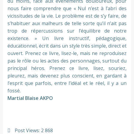
du moins, face aux événements douloureux, pour
nous faire comprendre que « Nul n’est à l’abri des
vicissitudes de la vie. Le problème est de s’y faire, de
s’habituer aux malheurs de telle sorte qu’il n’ait pas
trop de répercussions sur l’équilibre de notre
existence. » Un livre instructif, pédagogique,
éducationnel, écrit dans un style très simple, direct et
ouvert. Prenez ce livre, lisez-le, mais ne reproduisez
pas le rôle ou les actes des personnages, surtout du
principal héros. Prenez ce livre, lisez, souriez,
pleurez, mais devenez plus conscient, en gardant à
l’esprit que parfois, entre l’idéal et le réel, il y a un
fossé.
Martial Blaise AKPO
Post Views:
2 868