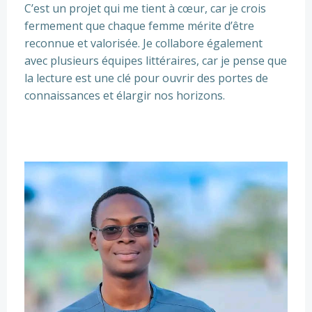
C’est un projet qui me tient à cœur, car je crois
fermement que chaque femme mérite d’être
reconnue et valorisée. Je collabore également
avec plusieurs équipes littéraires, car je pense que
la lecture est une clé pour ouvrir des portes de
connaissances et élargir nos horizons.