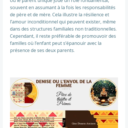
où le parent unique joue un rôle fondamental,
souvent en assumant à la fois les responsabilités
de père et de mère. Cela illustre la résilience et
l’amour inconditionnel qui peuvent exister, même
dans des structures familiales non traditionnelles.
Cependant, il reste préférable de promouvoir des
familles où l’enfant peut s’épanouir avec la
présence de ses deux parents.