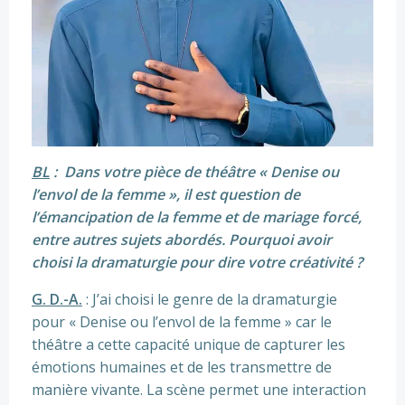
BL
: Dans votre pièce de théâtre « Denise ou
l’envol de la femme », il est question de
l’émancipation de la femme et de mariage forcé,
entre autres sujets abordés. Pourquoi avoir
choisi la dramaturgie pour dire votre créativité ?
G. D.-A.
: J’ai choisi le genre de la dramaturgie
pour « Denise ou l’envol de la femme » car le
théâtre a cette capacité unique de capturer les
émotions humaines et de les transmettre de
manière vivante. La scène permet une interaction