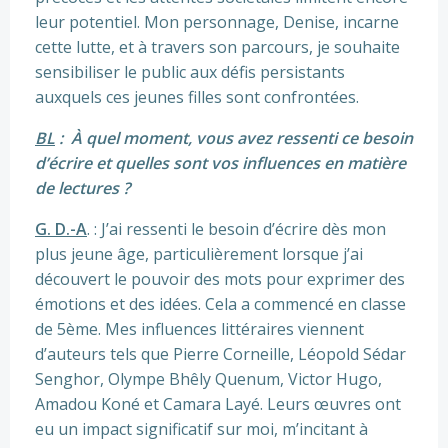
leur potentiel. Mon personnage, Denise, incarne
cette lutte, et à travers son parcours, je souhaite
sensibiliser le public aux défis persistants
auxquels ces jeunes filles sont confrontées.
BL
: À quel moment, vous avez ressenti ce besoin
d’écrire et quelles sont vos influences en matière
de lectures ?
G. D.-A
. : J’ai ressenti le besoin d’écrire dès mon
plus jeune âge, particulièrement lorsque j’ai
découvert le pouvoir des mots pour exprimer des
émotions et des idées. Cela a commencé en classe
de 5ème. Mes influences littéraires viennent
d’auteurs tels que Pierre Corneille, Léopold Sédar
Senghor, Olympe Bhêly Quenum, Victor Hugo,
Amadou Koné et Camara Layé. Leurs œuvres ont
eu un impact significatif sur moi, m’incitant à