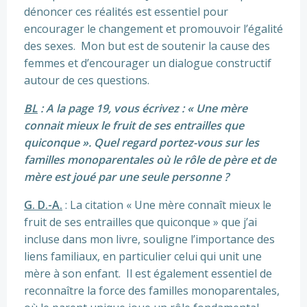
dénoncer ces réalités est essentiel pour
encourager le changement et promouvoir l’égalité
des sexes. Mon but est de soutenir la cause des
femmes et d’encourager un dialogue constructif
autour de ces questions.
BL
: A la page 19, vous écrivez : « Une mère
connait mieux le fruit de ses entrailles que
quiconque ». Quel regard portez-vous sur les
familles monoparentales où le rôle de père et de
mère est joué par une seule personne ?
G. D.-A.
: La citation « Une mère connaît mieux le
fruit de ses entrailles que quiconque » que j’ai
incluse dans mon livre, souligne l’importance des
liens familiaux, en particulier celui qui unit une
mère à son enfant. Il est également essentiel de
reconnaître la force des familles monoparentales,