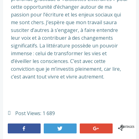
cette opportunité d’échanger autour de ma
passion pour l’écriture et les enjeux sociaux qui
me sont chers. J’espère que mon travail saura
susciter d’autres à s’engager, à faire entendre
leur voix et à contribuer à des changements
significatifs. La littérature possède un pouvoir
immense : celui de transformer les vies et
d’éveiller les consciences. C’est avec cette
conviction que je m’investis pleinement, car lire,
c’est avant tout vivre et vivre autrement.
Post Views:
1 689
0
PARTAGES
Partagez
Tweetez
+1