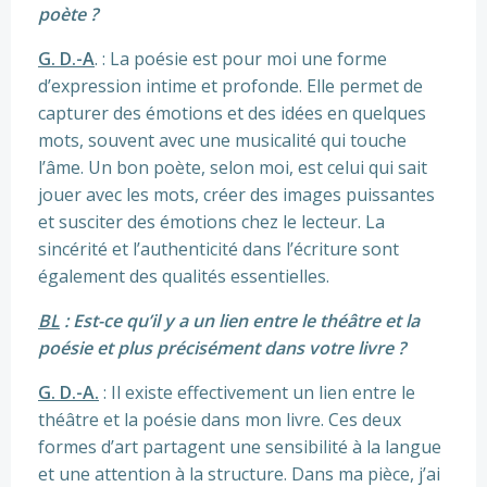
poète ?
G. D.-A
. : La poésie est pour moi une forme
d’expression intime et profonde. Elle permet de
capturer des émotions et des idées en quelques
mots, souvent avec une musicalité qui touche
l’âme. Un bon poète, selon moi, est celui qui sait
jouer avec les mots, créer des images puissantes
et susciter des émotions chez le lecteur. La
sincérité et l’authenticité dans l’écriture sont
également des qualités essentielles.
BL
: Est-ce qu’il y a un lien entre le théâtre et la
poésie et plus précisément dans votre livre ?
G. D.-A.
: Il existe effectivement un lien entre le
théâtre et la poésie dans mon livre. Ces deux
formes d’art partagent une sensibilité à la langue
et une attention à la structure. Dans ma pièce, j’ai