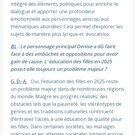
intégré des éléments poétiques pour enrichir le
dialogue et apporter une profondeur
émotionnelle aux personnages ainsi qu’aux
thématiques abordées. Cela permet d’explorer les
sujets de manière plus lyrique et évocatrice.
BL
: Le personnage principal Denise a dû faire
face à des embûches et oppositions pour avoir
gain de cause. L’ éducation des filles en 2025
pose-t-elle toujours un problème majeur ?
G. D.-A.
: Oui, l’éducation des filles en 2025 reste
un problème majeur dans de nombreuses régions
du monde. Malgré les progrès réalisés, des
obstacles tels que la pauvreté, les stéréotypes de
genres et les traditions culturelles continuent
d’entraver l’accès à une éducation de qualité pour
les filles. Dans certaines sociétés, les mariages
précoces et les attentes sociétales limitent encore