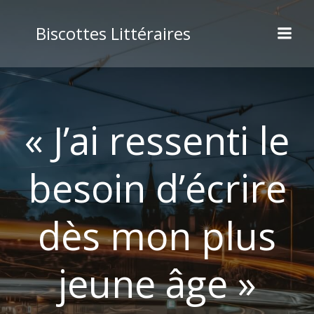
Biscottes Littéraires
« J’ai ressenti le
besoin d’écrire
dès mon plus
jeune âge »