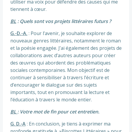
utiliser ma voix pour défendre des causes qui me
tiennent à cœur.
BL
: Quels sont vos projets littéraires futurs ?
G.-D.-A.
: Pour l’avenir, je souhaite explorer de
nouveaux genres littéraires, notamment le roman
et la poésie engagée. J’ai également des projets de
collaborations avec d’autres auteurs pour créer
des œuvres qui abordent des problématiques
sociales contemporaines. Mon objectif est de
continuer à sensibiliser à travers l’écriture et
d’encourager le dialogue sur des sujets
importants, tout en promouvant la lecture et
l’éducation à travers le monde entier.
BL
: Votre mot de fin pour cet entretien.
G. D.-A
: En conclusion, je tiens à exprimer ma
profonde gratitude à »Biscottes Littéraires » pour