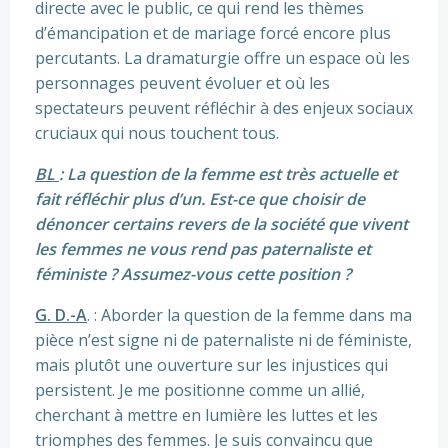
directe avec le public, ce qui rend les thèmes
d’émancipation et de mariage forcé encore plus
percutants. La dramaturgie offre un espace où les
personnages peuvent évoluer et où les
spectateurs peuvent réfléchir à des enjeux sociaux
cruciaux qui nous touchent tous.
BL
: La question de la femme est très actuelle et
fait réfléchir plus d’un. Est-ce que choisir de
dénoncer certains revers de la société que vivent
les femmes ne vous rend pas paternaliste et
féministe ? Assumez-vous cette position ?
G. D.-A
. : Aborder la question de la femme dans ma
pièce n’est signe ni de paternaliste ni de féministe,
mais plutôt une ouverture sur les injustices qui
persistent. Je me positionne comme un allié,
cherchant à mettre en lumière les luttes et les
triomphes des femmes. Je suis convaincu que