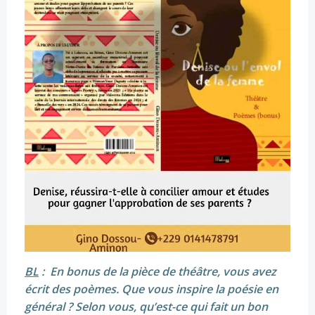
BL
: En bonus de la pièce de théâtre, vous avez
écrit des poèmes. Que vous inspire la poésie en
général ? Selon vous, qu’est-ce qui fait un bon