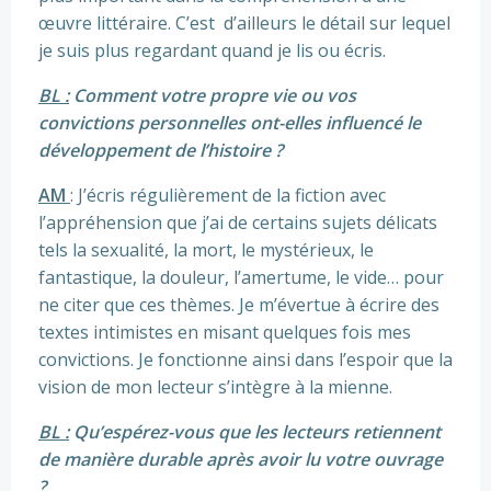
œuvre littéraire. C’est d’ailleurs le détail sur lequel
je suis plus regardant quand je lis ou écris.
BL :
Comment votre propre vie ou vos
convictions personnelles ont-elles influencé le
développement de l’histoire ?
AM
: J’écris régulièrement de la fiction avec
l’appréhension que j’ai de certains sujets délicats
tels la sexualité, la mort, le mystérieux, le
fantastique, la douleur, l’amertume, le vide… pour
ne citer que ces thèmes. Je m’évertue à écrire des
textes intimistes en misant quelques fois mes
convictions. Je fonctionne ainsi dans l’espoir que la
vision de mon lecteur s’intègre à la mienne.
BL :
Qu’espérez-vous que les lecteurs retiennent
de manière durable après avoir lu votre ouvrage
?