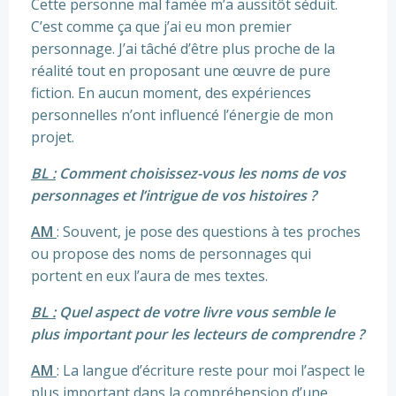
Cette personne mal famée m’a aussitôt séduit.
C’est comme ça que j’ai eu mon premier
personnage. J’ai tâché d’être plus proche de la
réalité tout en proposant une œuvre de pure
fiction. En aucun moment, des expériences
personnelles n’ont influencé l’énergie de mon
projet.
BL :
Comment choisissez-vous les noms de vos
personnages et l’intrigue de vos histoires ?
AM
: Souvent, je pose des questions à tes proches
ou propose des noms de personnages qui
portent en eux l’aura de mes textes.
BL :
Quel aspect de votre livre vous semble le
plus important pour les lecteurs de comprendre ?
AM
: La langue d’écriture reste pour moi l’aspect le
plus important dans la compréhension d’une