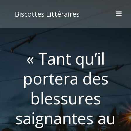
Biscottes Littéraires
« Tant qu’il
portera des
blessures
saignantes au