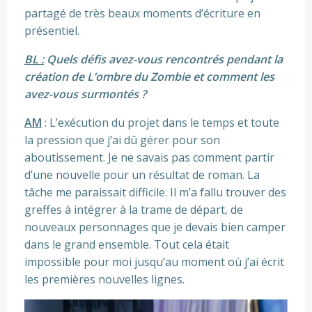
partagé de très beaux moments d’écriture en
présentiel.
BL :
Quels défis avez-vous rencontrés pendant la
création de L’ombre du Zombie et comment les
avez-vous surmontés ?
AM
: L’exécution du projet dans le temps et toute
la pression que j’ai dû gérer pour son
aboutissement. Je ne savais pas comment partir
d’une nouvelle pour un résultat de roman. La
tâche me paraissait difficile. Il m’a fallu trouver des
greffes à intégrer à la trame de départ, de
nouveaux personnages que je devais bien camper
dans le grand ensemble. Tout cela était
impossible pour moi jusqu’au moment où j’ai écrit
les premières nouvelles lignes.