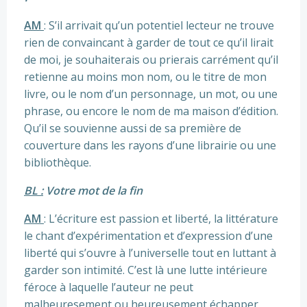
AM
: S’il arrivait qu’un potentiel lecteur ne trouve
rien de convaincant à garder de tout ce qu’il lirait
de moi, je souhaiterais ou prierais carrément qu’il
retienne au moins mon nom, ou le titre de mon
livre, ou le nom d’un personnage, un mot, ou une
phrase, ou encore le nom de ma maison d’édition.
Qu’il se souvienne aussi de sa première de
couverture dans les rayons d’une librairie ou une
bibliothèque.
BL :
Votre mot de la fin
AM
: L’écriture est passion et liberté, la littérature
le chant d’expérimentation et d’expression d’une
liberté qui s’ouvre à l’universelle tout en luttant à
garder son intimité. C’est là une lutte intérieure
féroce à laquelle l’auteur ne peut
malheuresement ou heureusement échapper.