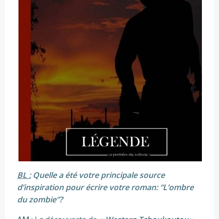
BL :
Quelle a été votre principale source
d’inspiration pour écrire votre roman: “L’ombre
du zombie”
?