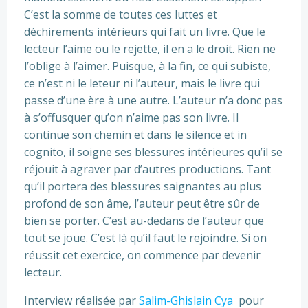
C’est la somme de toutes ces luttes et
déchirements intérieurs qui fait un livre. Que le
lecteur l’aime ou le rejette, il en a le droit. Rien ne
l’oblige à l’aimer. Puisque, à la fin, ce qui subiste,
ce n’est ni le leteur ni l’auteur, mais le livre qui
passe d’une ère à une autre. L’auteur n’a donc pas
à s’offusquer qu’on n’aime pas son livre. Il
continue son chemin et dans le silence et in
cognito, il soigne ses blessures intérieures qu’il se
réjouit à agraver par d’autres productions. Tant
qu’il portera des blessures saignantes au plus
profond de son âme, l’auteur peut être sûr de
bien se porter. C’est au-dedans de l’auteur que
tout se joue. C’est là qu’il faut le rejoindre. Si on
réussit cet exercice, on commence par devenir
lecteur.
Interview réalisée par
Salim-Ghislain Cya
pour