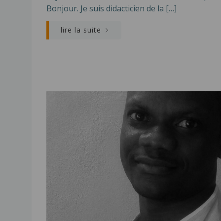
Bonjour. Je suis didacticien de la […]
lire la suite