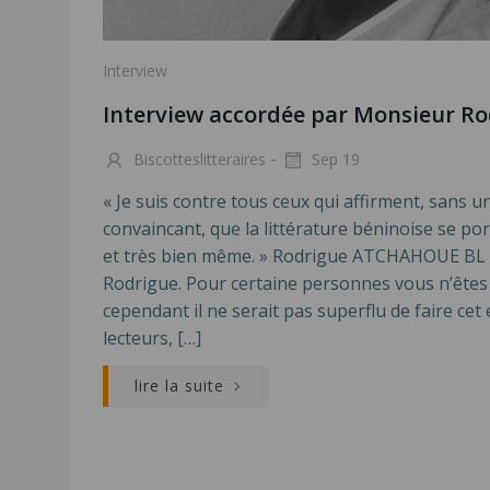
Interview
Interview accordée par Monsieur 
-
Biscotteslitteraires
Sep 19
« Je suis contre tous ceux qui affirment, sans
convaincant, que la littérature béninoise se port
et très bien même. » Rodrigue ATCHAHOUE BL 
Rodrigue. Pour certaine personnes vous n’êtes 
cependant il ne serait pas superflu de faire cet 
lecteurs, […]
lire la suite