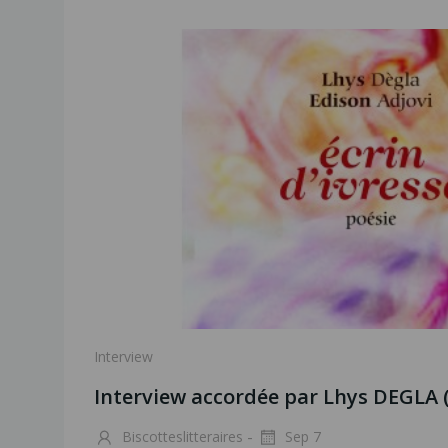
Interview
Interview accordée par Lhys DEGLA 
-
Biscotteslitteraires
Sep 7