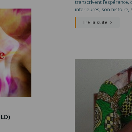
transcrivent l’espérance, 
intérieures, son histoire,
lire la suite
(LD)