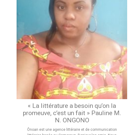
« La littérature a besoin qu’on la
promeuve, c’est un fait » Pauline M.
N. ONGONO
Ônoan est une agence littéraire et de communication