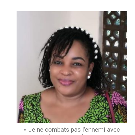
« Je ne combats pas l’ennemi avec