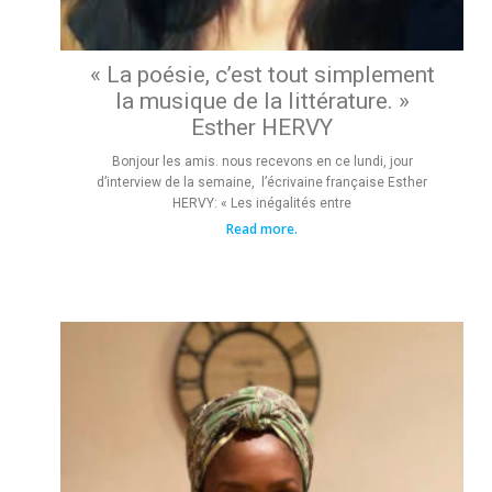
« La poésie, c’est tout simplement
la musique de la littérature. »
Esther HERVY
Bonjour les amis. nous recevons en ce lundi, jour
d’interview de la semaine, l’écrivaine française Esther
HERVY: « Les inégalités entre
Read more.