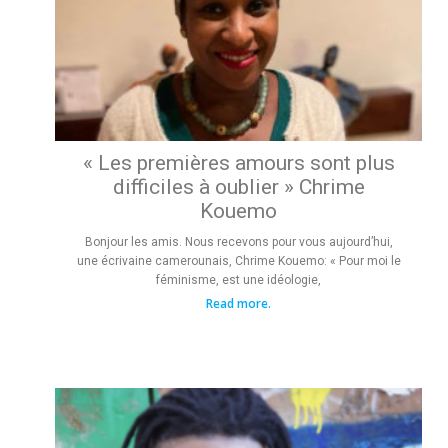
« Les premières amours sont plus
difficiles à oublier » Chrime
Kouemo
Bonjour les amis. Nous recevons pour vous aujourd’hui,
une écrivaine camerounais, Chrime Kouemo: « Pour moi le
féminisme, est une idéologie,
Read more.