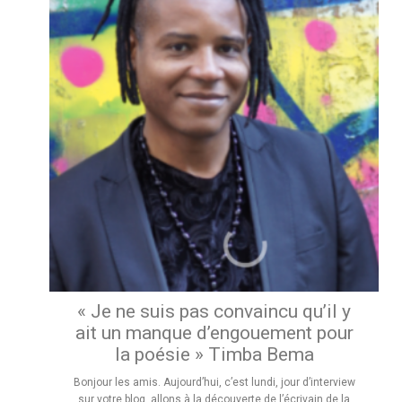
« Je ne suis pas convaincu qu’il y
ait un manque d’engouement pour
la poésie » Timba Bema
Bonjour les amis. Aujourd’hui, c’est lundi, jour d’interview
sur votre blog. allons à la découverte de l’écrivain de la