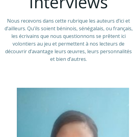
Interviews
Nous recevons dans cette rubrique les auteurs d’ici et
d’ailleurs. Qu’ils soient béninois, sénégalais, ou français,
les écrivains que nous questionnons se prêtent ici
volontiers au jeu et permettent à nos lecteurs de
découvrir d’avantage leurs œuvres, leurs personnalités
et bien d’autres.