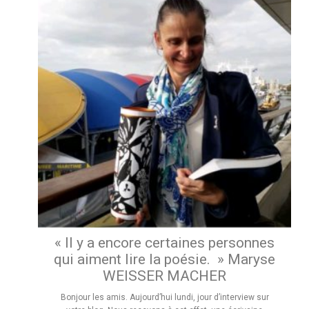
« Il y a encore certaines personnes
qui aiment lire la poésie. » Maryse
WEISSER MACHER
Bonjour les amis. Aujourd’hui lundi, jour d’interview sur