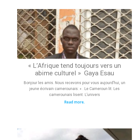
« L’Afrique tend toujours vers un
abime culturel » Gaya Esau
Bonjour les amis. Nous recevons pour vous aujourd’hui, un
jeune écrivain camerounais: « . Le Cameroun lit. Les
camerounais lisent. L’univers
Read more.