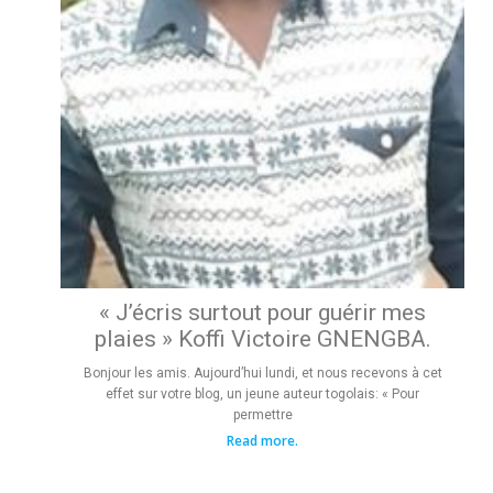
« J’écris surtout pour guérir mes
plaies » Koffi Victoire GNENGBA.
Bonjour les amis. Aujourd’hui lundi, et nous recevons à cet
effet sur votre blog, un jeune auteur togolais: « Pour
permettre
Read more.