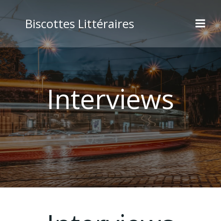
Biscottes Littéraires
Interviews