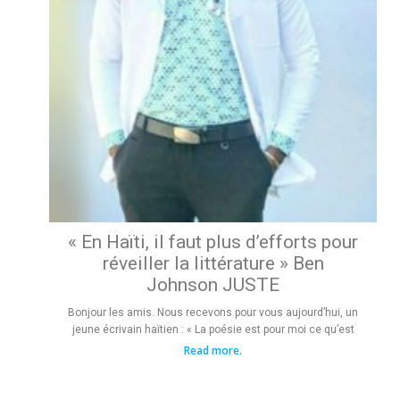
« En Haïti, il faut plus d’efforts pour
réveiller la littérature » Ben
Johnson JUSTE
Bonjour les amis. Nous recevons pour vous aujourd’hui, un
jeune écrivain haïtien : « La poésie est pour moi ce qu’est
Read more.