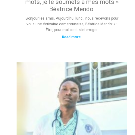
mots, je le soumets à mes mots »
Béatrice Mendo.
Bonjour les amis. Aujourd’hui lundi, nous recevons pour
vous une écrivaine camerounaise, Béatrice Mendo: « :
Être, pour moi c’est s’interroger.
Read more.