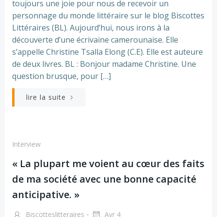
toujours une joie pour nous de recevoir un
personnage du monde littéraire sur le blog Biscottes
Littéraires (BL). Aujourd’hui, nous irons à la
découverte d’une écrivaine camerounaise. Elle
s’appelle Christine Tsalla Elong (C.E). Elle est auteure
de deux livres. BL : Bonjour madame Christine. Une
question brusque, pour […]
lire la suite
Interview
« La plupart me voient au cœur des faits
de ma société avec une bonne capacité
anticipative. »
-
Biscotteslitteraires
Avr 4