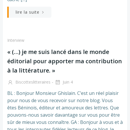
lire la suite
Interview
« (…) je me suis lancé dans le monde
éditorial pour apporter ma contribution
à la littérature. »
-
Biscotteslitteraires
Juin 4
BL : Bonjour Monsieur Ghislain. C’est un réel plaisir
pour nous de vous recevoir sur notre blog. Vous
êtes Béninois, éditeur et amoureux des lettres. Que
pouvons-nous savoir davantage sur vous pour être
sûr de mieux vous connaître. GA : Bonjour à vous et à
tous les internautes fidèles lecteurs de ce blog. Je