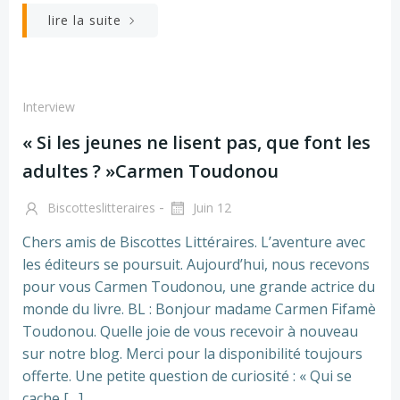
lire la suite
Interview
« Si les jeunes ne lisent pas, que font les
adultes ? »Carmen Toudonou
-
Biscotteslitteraires
Juin 12
Chers amis de Biscottes Littéraires. L’aventure avec
les éditeurs se poursuit. Aujourd’hui, nous recevons
pour vous Carmen Toudonou, une grande actrice du
monde du livre. BL : Bonjour madame Carmen Fifamè
Toudonou. Quelle joie de vous recevoir à nouveau
sur notre blog. Merci pour la disponibilité toujours
offerte. Une petite question de curiosité : « Qui se
cache […]