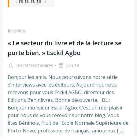
lire la suite
Interview
« Le secteur du livre et de la lecture se
porte bien. » Esckil Agbo
-
Biscotteslitteraires
Juin 19
Bonjour les amis. Nous poursuivons notre série
d’interviews avec les éditeurs. Aujourd’hui, nous
recevons pour vous Esckil AGBO, directeur des
Editions Beninlivres. Bonne découverte… BL :
Bonjour monsieur Esckil Agbo. C’est un réel plaisir
pour nous de vous recevoir sur notre blog. Vous
êtes Béninois, fruit de l’Ecole Normale Supérieure de
Porto-Novo, professeur de français, amoureux […]