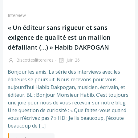
Interview
« Un éditeur sans rigueur et sans
exigence de qualité est un maillon
défaillant (…) » Habib DAKPOGAN
-
Biscotteslitteraires
Juin 26
Bonjour les amis. La série des interviews avec les
éditeurs se poursuit. Nous recevons pour vous
aujourd’hui Habib Dakpogan, musicien, écrivain, et
éditeur. BL : Bonjour Monsieur Habib. C’est toujours
une joie pour nous de vous recevoir sur notre blog.
Une question de curiosité : « Que faites-vous quand
vous n’écrivez pas ? » HD : Je lis beaucoup, j’écoute
beaucoup de […]