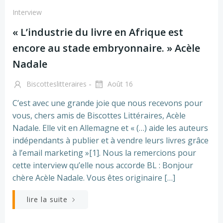
Interview
« L’industrie du livre en Afrique est
encore au stade embryonnaire. » Acèle
Nadale
-
Biscotteslitteraires
Août 16
C’est avec une grande joie que nous recevons pour
vous, chers amis de Biscottes Littéraires, Acèle
Nadale. Elle vit en Allemagne et « (…) aide les auteurs
indépendants à publier et à vendre leurs livres grâce
à l’email marketing »[1]. Nous la remercions pour
cette interview qu’elle nous accorde BL : Bonjour
chère Acèle Nadale. Vous êtes originaire […]
lire la suite