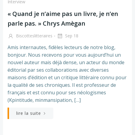
Interview
« Quand je n’aime pas un livre, je n’en
parle pas. » Chrys Amègan
-
Biscotteslitteraires
Sep 18
Amis internautes, fidèles lecteurs de notre blog,
bonjour. Nous recevons pour vous aujourd’hui un
nouvel auteur mais déjà dense, un acteur du monde
éditorial par ses collaborations avec diverses
maisons d’édition et un critique littéraire connu pour
la qualité de ses chroniques. Il est professeur de
français et est connu pour ses néologismes
(Kpintitude, minmansipation, […]
lire la suite