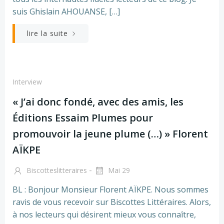
suis Ghislain AHOUANSE, […]
lire la suite
Interview
« J’ai donc fondé, avec des amis, les
Éditions Essaim Plumes pour
promouvoir la jeune plume (…) » Florent
AÏKPE
-
Biscotteslitteraires
Mai 29
BL : Bonjour Monsieur Florent AÏKPE. Nous sommes
ravis de vous recevoir sur Biscottes Littéraires. Alors,
à nos lecteurs qui désirent mieux vous connaître,