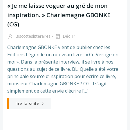
« Je me laisse voguer au gré de mon
inspiration. » Charlemagne GBONKE
(CG)
-
Biscotteslitteraires
Déc 11
Charlemagne GBONKE vient de publier chez les
Editions Légende un nouveau livre : « Ce Vertige en
moi ». Dans la présente interview, il se livre à nos
questions au sujet de ce livre. BL: Quelle a été votre
principale source d’inspiration pour écrire ce livre,
monsieur Charlemagne GBONKE ? CG: Il s’agit
simplement de cette envie d’écrire […]
lire la suite